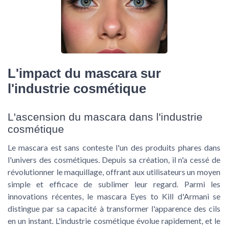
L'impact du mascara sur
l'industrie cosmétique
L'ascension du mascara dans l'industrie
cosmétique
Le mascara est sans conteste l'un des produits phares dans
l'univers des cosmétiques. Depuis sa création, il n'a cessé de
révolutionner le maquillage, offrant aux utilisateurs un moyen
simple et efficace de sublimer leur regard. Parmi les
innovations récentes, le
mascara Eyes to Kill d'Armani
se
distingue par sa capacité à transformer l'apparence des cils
en un instant. L'industrie cosmétique évolue rapidement, et le