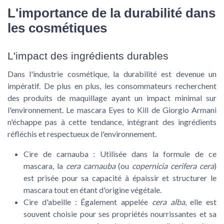
L'importance de la durabilité dans
les cosmétiques
L'impact des ingrédients durables
Dans l'industrie cosmétique, la durabilité est devenue un
impératif. De plus en plus, les consommateurs recherchent
des produits de maquillage ayant un impact minimal sur
l'environnement. Le mascara Eyes to Kill de Giorgio Armani
n'échappe pas à cette tendance, intégrant des ingrédients
réfléchis et respectueux de l'environnement.
Cire de carnauba :
Utilisée dans la formule de ce
mascara, la
cera carnauba
(ou
copernicia cerifera cera
)
est prisée pour sa capacité à épaissir et structurer le
mascara tout en étant d'origine végétale.
Cire d'abeille :
Également appelée
cera alba
, elle est
souvent choisie pour ses propriétés nourrissantes et sa