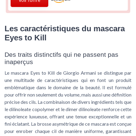
Voir l'offre
Les caractéristiques du mascara
Eyes to Kill
Des traits distinctifs qui ne passent pas
inaperçus
Le mascara Eyes to Kill de Giorgio Armani se distingue par
une multitude de caractéristiques qui en font un produit
emblématique dans le domaine de la beauté. Il est formulé
pour offrir non seulement du volume, mais aussi une définition
précise des cils. La combinaison de divers ingrédients tels que
le dilinoleate copolymer et le dimer dilinoleate renforce cette
expérience luxueuse, offrant une tenue exceptionnelle et un
fini éclatant. La brosse asymétrique de ce mascara est conçue
pour enrober chaque cil de manière uniforme, garantissant