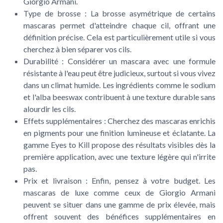
Giorgio Armani.
Type de brosse
: La brosse asymétrique de certains
mascaras permet d'atteindre chaque cil, offrant une
définition précise. Cela est particulièrement utile si vous
cherchez à bien séparer vos cils.
Durabilité
: Considérer un mascara avec une formule
résistante à l'eau peut être judicieux, surtout si vous vivez
dans un climat humide. Les ingrédients comme le sodium
et l'alba beeswax contribuent à une texture durable sans
alourdir les cils.
Effets supplémentaires
: Cherchez des mascaras enrichis
en pigments pour une finition lumineuse et éclatante. La
gamme Eyes to Kill propose des résultats visibles dès la
première application, avec une texture légère qui n'irrite
pas.
Prix et livraison
: Enfin, pensez à votre budget. Les
mascaras de luxe comme ceux de Giorgio Armani
peuvent se situer dans une gamme de prix élevée, mais
offrent souvent des bénéfices supplémentaires en