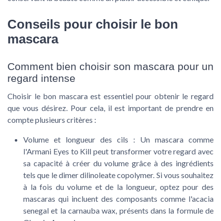
Conseils pour choisir le bon
mascara
Comment bien choisir son mascara pour un
regard intense
Choisir le bon mascara est essentiel pour obtenir le regard
que vous désirez. Pour cela, il est important de prendre en
compte plusieurs critères :
Volume et longueur des cils
: Un mascara comme
l'Armani Eyes to Kill peut transformer votre regard avec
sa capacité à créer du volume grâce à des ingrédients
tels que le dimer dilinoleate copolymer. Si vous souhaitez
à la fois du volume et de la longueur, optez pour des
mascaras qui incluent des composants comme l'acacia
senegal et la carnauba wax, présents dans la formule de