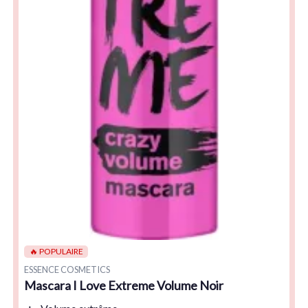
🔥 POPULAIRE
ESSENCE COSMETICS
Mascara I Love Extreme Volume Noir