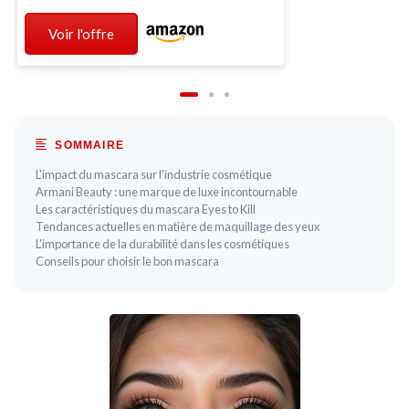
Voir l'offre
SOMMAIRE
L'impact du mascara sur l'industrie cosmétique
Armani Beauty : une marque de luxe incontournable
Les caractéristiques du mascara Eyes to Kill
Tendances actuelles en matière de maquillage des yeux
L'importance de la durabilité dans les cosmétiques
Conseils pour choisir le bon mascara