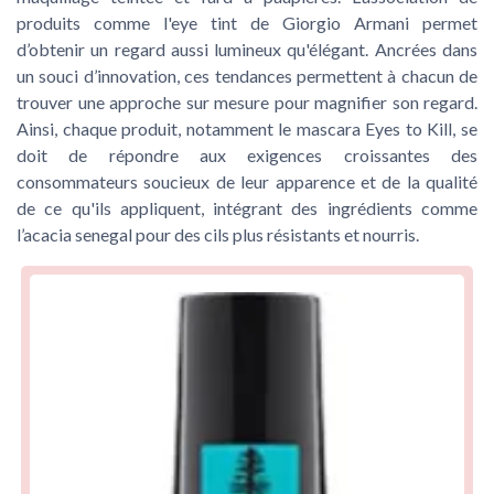
produits comme l'eye tint de Giorgio Armani permet
d’obtenir un regard aussi lumineux qu'élégant. Ancrées dans
un souci d’innovation, ces tendances permettent à chacun de
trouver une approche sur mesure pour magnifier son regard.
Ainsi, chaque produit, notamment le mascara Eyes to Kill, se
doit de répondre aux exigences croissantes des
consommateurs soucieux de leur apparence et de la qualité
de ce qu'ils appliquent, intégrant des ingrédients comme
l’acacia senegal pour des cils plus résistants et nourris.