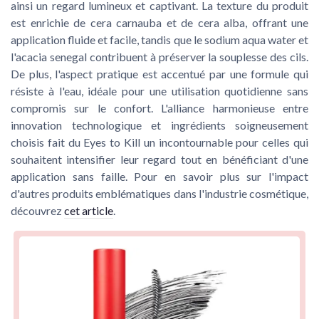
ainsi un regard lumineux et captivant. La texture du produit
est enrichie de cera carnauba et de cera alba, offrant une
application fluide et facile, tandis que le sodium aqua water et
l'acacia senegal contribuent à préserver la souplesse des cils.
De plus, l'aspect pratique est accentué par une formule qui
résiste à l'eau, idéale pour une utilisation quotidienne sans
compromis sur le confort. L'alliance harmonieuse entre
innovation technologique et ingrédients soigneusement
choisis fait du Eyes to Kill un incontournable pour celles qui
souhaitent intensifier leur regard tout en bénéficiant d'une
application sans faille. Pour en savoir plus sur l'impact
d'autres produits emblématiques dans l'industrie cosmétique,
découvrez
cet article
.