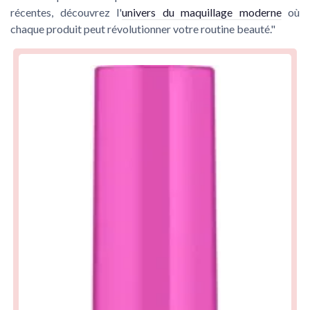
récentes, découvrez l'
univers du maquillage moderne
où
chaque produit peut révolutionner votre routine beauté."