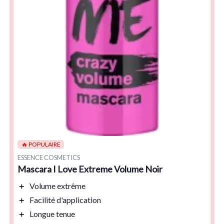
🔥 POPULAIRE
ESSENCE COSMETICS
Mascara I Love Extreme Volume Noir
＋
Volume extrême
＋
Facilité d'application
＋
Longue tenue