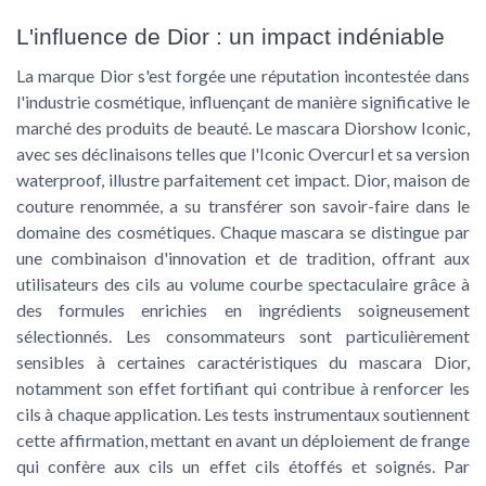
L'influence de Dior : un impact indéniable
La marque Dior s'est forgée une réputation incontestée dans
l'industrie cosmétique, influençant de manière significative le
marché des produits de beauté. Le mascara Diorshow Iconic,
avec ses déclinaisons telles que l'Iconic Overcurl et sa version
waterproof, illustre parfaitement cet impact. Dior, maison de
couture renommée, a su transférer son savoir-faire dans le
domaine des cosmétiques. Chaque mascara se distingue par
une combinaison d'innovation et de tradition, offrant aux
utilisateurs des cils au volume courbe spectaculaire grâce à
des formules enrichies en ingrédients soigneusement
sélectionnés. Les consommateurs sont particulièrement
sensibles à certaines caractéristiques du mascara Dior,
notamment son effet fortifiant qui contribue à renforcer les
cils à chaque application. Les tests instrumentaux soutiennent
cette affirmation, mettant en avant un déploiement de frange
qui confère aux cils un effet cils étoffés et soignés. Par