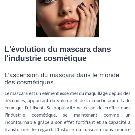
L'évolution du mascara dans
l'industrie cosmétique
L'ascension du mascara dans le monde
des cosmétiques
Le mascara est un élément essentiel du maquillage depuis des
décennies, apportant du volume et de la courbe aux cils de
ceux qui l'utilisent. Sa popularité ne cesse de croître dans
l'industrie cosmétique, se maintenant comme un
incontournable grâce à son effet fortifiant et sa capacité à
transformer le regard. L'histoire du mascara nous montre