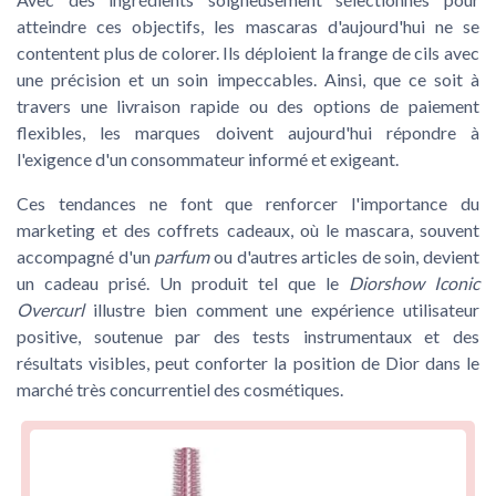
atteindre ces objectifs, les mascaras d'aujourd'hui ne se
contentent plus de colorer. Ils déploient la frange de cils avec
une précision et un soin impeccables. Ainsi, que ce soit à
travers une livraison rapide ou des options de paiement
flexibles, les marques doivent aujourd'hui répondre à
l'exigence d'un consommateur informé et exigeant.
Ces tendances ne font que renforcer l'importance du
marketing et des coffrets cadeaux, où le mascara, souvent
accompagné d'un
parfum
ou d'autres articles de soin, devient
un cadeau prisé. Un produit tel que le
Diorshow Iconic
Overcurl
illustre bien comment une expérience utilisateur
positive, soutenue par des tests instrumentaux et des
résultats visibles, peut conforter la position de Dior dans le
marché très concurrentiel des cosmétiques.