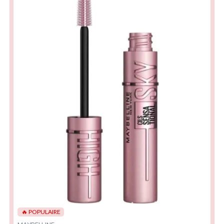
🔥 POPULAIRE