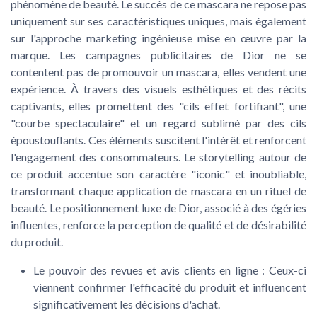
phénomène de beauté. Le succès de ce mascara ne repose pas
uniquement sur ses caractéristiques uniques, mais également
sur l'approche marketing ingénieuse mise en œuvre par la
marque. Les campagnes publicitaires de Dior ne se
contentent pas de promouvoir un mascara, elles vendent une
expérience. À travers des visuels esthétiques et des récits
captivants, elles promettent des "cils effet fortifiant", une
"courbe spectaculaire" et un regard sublimé par des cils
époustouflants. Ces éléments suscitent l'intérêt et renforcent
l'engagement des consommateurs. Le storytelling autour de
ce produit accentue son caractère "iconic" et inoubliable,
transformant chaque application de mascara en un rituel de
beauté. Le positionnement luxe de Dior, associé à des égéries
influentes, renforce la perception de qualité et de désirabilité
du produit.
Le pouvoir des revues et avis clients en ligne : Ceux-ci
viennent confirmer l'efficacité du produit et influencent
significativement les décisions d'achat.