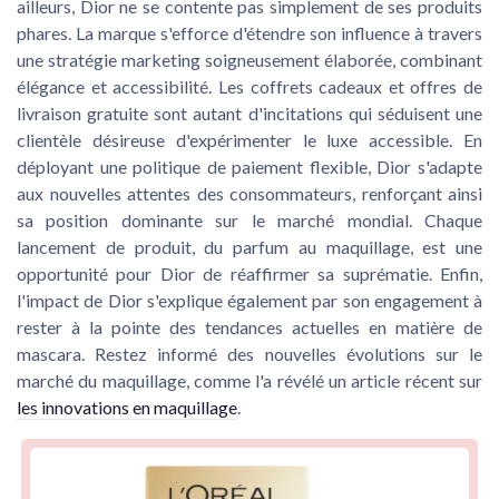
ailleurs, Dior ne se contente pas simplement de ses produits
phares. La marque s'efforce d'étendre son influence à travers
une stratégie marketing soigneusement élaborée, combinant
élégance et accessibilité. Les coffrets cadeaux et offres de
livraison gratuite sont autant d'incitations qui séduisent une
clientèle désireuse d'expérimenter le luxe accessible. En
déployant une politique de paiement flexible, Dior s'adapte
aux nouvelles attentes des consommateurs, renforçant ainsi
sa position dominante sur le marché mondial. Chaque
lancement de produit, du parfum au maquillage, est une
opportunité pour Dior de réaffirmer sa suprématie. Enfin,
l'impact de Dior s'explique également par son engagement à
rester à la pointe des tendances actuelles en matière de
mascara. Restez informé des nouvelles évolutions sur le
marché du maquillage, comme l'a révélé un article récent sur
les innovations en maquillage
.