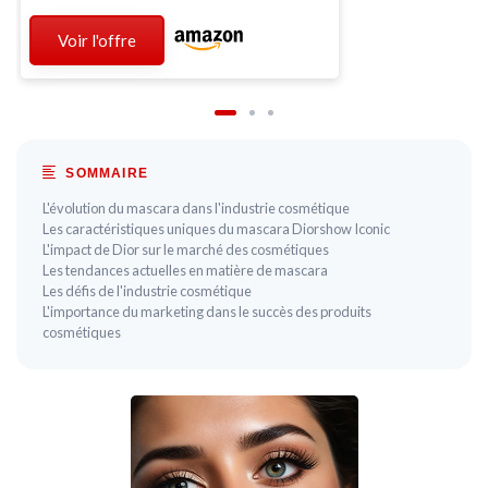
Voir l'offre
SOMMAIRE
L'évolution du mascara dans l'industrie cosmétique
Les caractéristiques uniques du mascara Diorshow Iconic
L'impact de Dior sur le marché des cosmétiques
Les tendances actuelles en matière de mascara
Les défis de l'industrie cosmétique
L'importance du marketing dans le succès des produits
cosmétiques