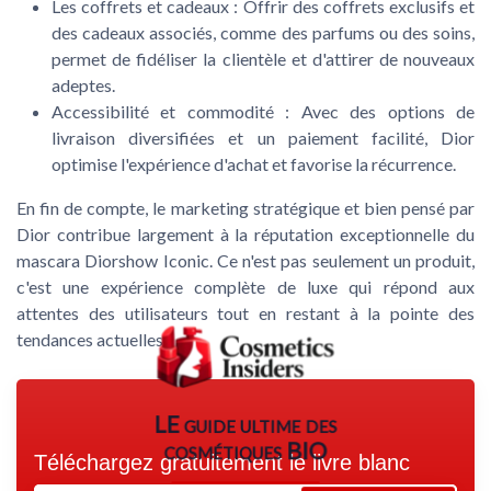
Les coffrets et cadeaux : Offrir des coffrets exclusifs et
des cadeaux associés, comme des parfums ou des soins,
permet de fidéliser la clientèle et d'attirer de nouveaux
adeptes.
Accessibilité et commodité : Avec des options de
livraison diversifiées et un paiement facilité, Dior
optimise l'expérience d'achat et favorise la récurrence.
En fin de compte, le marketing stratégique et bien pensé par
Dior contribue largement à la réputation exceptionnelle du
mascara Diorshow Iconic. Ce n'est pas seulement un produit,
c'est une expérience complète de luxe qui répond aux
attentes des utilisateurs tout en restant à la pointe des
tendances actuelles.
LE guide ultime des
cosmétiques BIO
Téléchargez gratuitement le livre blanc