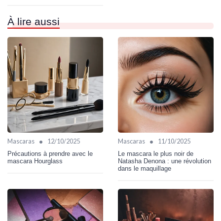
À lire aussi
•
•
Mascaras
12/10/2025
Mascaras
11/10/2025
Précautions à prendre avec le
Le mascara le plus noir de
mascara Hourglass
Natasha Denona : une révolution
dans le maquillage