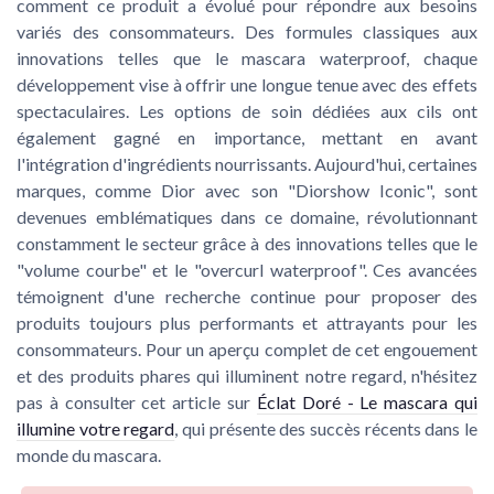
comment ce produit a évolué pour répondre aux besoins
variés des consommateurs. Des formules classiques aux
innovations telles que le mascara waterproof, chaque
développement vise à offrir une longue tenue avec des effets
spectaculaires. Les options de soin dédiées aux cils ont
également gagné en importance, mettant en avant
l'intégration d'ingrédients nourrissants. Aujourd'hui, certaines
marques, comme Dior avec son "Diorshow Iconic", sont
devenues emblématiques dans ce domaine, révolutionnant
constamment le secteur grâce à des innovations telles que le
"volume courbe" et le "overcurl waterproof". Ces avancées
témoignent d'une recherche continue pour proposer des
produits toujours plus performants et attrayants pour les
consommateurs. Pour un aperçu complet de cet engouement
et des produits phares qui illuminent notre regard, n'hésitez
pas à consulter cet article sur
Éclat Doré - Le mascara qui
illumine votre regard
, qui présente des succès récents dans le
monde du mascara.