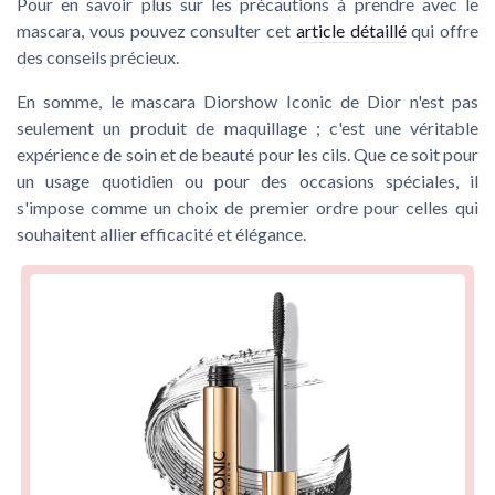
Pour en savoir plus sur les précautions à prendre avec le
mascara, vous pouvez consulter cet
article détaillé
qui offre
des conseils précieux.
En somme, le mascara Diorshow Iconic de Dior n'est pas
seulement un produit de maquillage ; c'est une véritable
expérience de soin et de beauté pour les cils. Que ce soit pour
un usage quotidien ou pour des occasions spéciales, il
s'impose comme un choix de premier ordre pour celles qui
souhaitent allier efficacité et élégance.