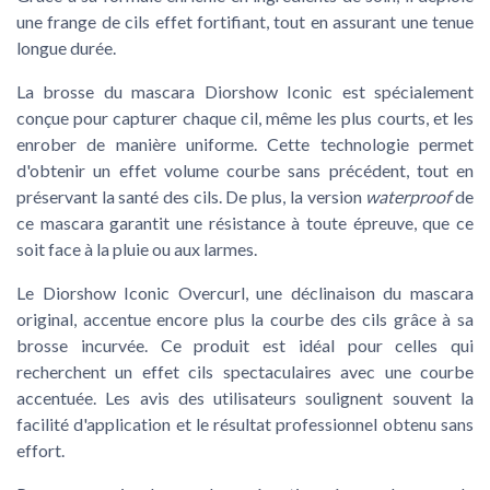
une frange de cils effet fortifiant, tout en assurant une tenue
longue durée.
La brosse du mascara Diorshow Iconic est spécialement
conçue pour capturer chaque cil, même les plus courts, et les
enrober de manière uniforme. Cette technologie permet
d'obtenir un effet volume courbe sans précédent, tout en
préservant la santé des cils. De plus, la version
waterproof
de
ce mascara garantit une résistance à toute épreuve, que ce
soit face à la pluie ou aux larmes.
Le Diorshow Iconic Overcurl, une déclinaison du mascara
original, accentue encore plus la courbe des cils grâce à sa
brosse incurvée. Ce produit est idéal pour celles qui
recherchent un effet cils spectaculaires avec une courbe
accentuée. Les avis des utilisateurs soulignent souvent la
facilité d'application et le résultat professionnel obtenu sans
effort.