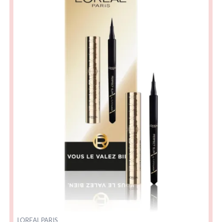
LOREAL PARIS