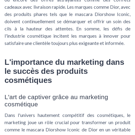
cadeaux avec livraison rapide. Les marques comme Dior, avec
des produits phares tels que le mascara Diorshow Iconic,
doivent continuellement se démarquer et offrir un soin des
cils à la hauteur des attentes. En somme, les défis de
l'industrie cosmétique incitent les marques à innover pour
satisfaire une clientèle toujours plus exigeante et informée.
L'importance du marketing dans
le succès des produits
cosmétiques
L'art de captiver grâce au marketing
cosmétique
Dans l'univers hautement compétitif des cosmétiques, le
marketing joue un rôle crucial pour transformer un produit
comme le mascara Diorshow Iconic de Dior en un véritable