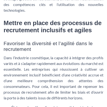
des compétences clés et l’utilisation des nouvelles
technologies.
Mettre en place des processus de
recrutement inclusifs et agiles
Favoriser la diversité et l’agilité dans le
recrutement
Dans l’industrie cosmétique, la capacité à intégrer des profils
variés et à s’adapter rapidement aux évolutions du marché est
essentielle. Les entreprises qui réussissent à cultiver un
environnement inclusif bénéficient d’une créativité accrue et
d’une meilleure compréhension des attentes des
consommateurs. Pour cela, il est important de repenser les
processus de recrutement afin de limiter les biais et d’ouvrir
la porte à des talents issus de différents horizons.