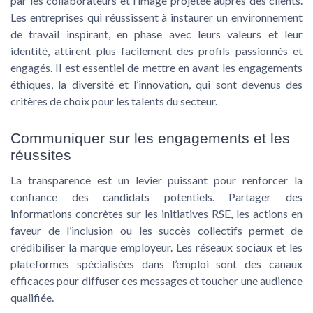
par les collaborateurs et l’image projetée auprès des clients.
Les entreprises qui réussissent à instaurer un environnement
de travail inspirant, en phase avec leurs valeurs et leur
identité, attirent plus facilement des profils passionnés et
engagés. Il est essentiel de mettre en avant les engagements
éthiques, la diversité et l’innovation, qui sont devenus des
critères de choix pour les talents du secteur.
Communiquer sur les engagements et les
réussites
La transparence est un levier puissant pour renforcer la
confiance des candidats potentiels. Partager des
informations concrètes sur les initiatives RSE, les actions en
faveur de l’inclusion ou les succès collectifs permet de
crédibiliser la marque employeur. Les réseaux sociaux et les
plateformes spécialisées dans l’emploi sont des canaux
efficaces pour diffuser ces messages et toucher une audience
qualifiée.