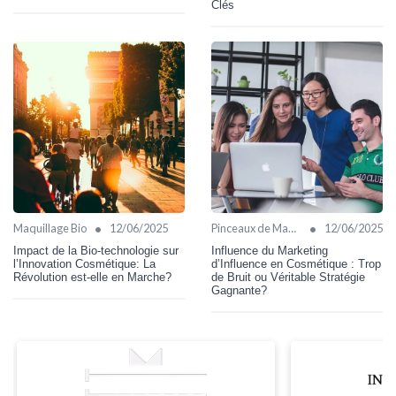
Clés
•
•
Maquillage Bio
12/06/2025
Pinceaux de Maquillage
12/06/2025
Impact de la Bio-technologie sur
Influence du Marketing
l’Innovation Cosmétique: La
d’Influence en Cosmétique : Trop
Révolution est-elle en Marche?
de Bruit ou Véritable Stratégie
Gagnante?