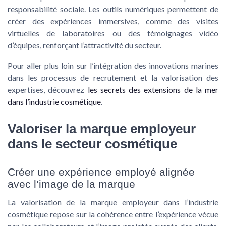
responsabilité sociale. Les outils numériques permettent de
créer des expériences immersives, comme des visites
virtuelles de laboratoires ou des témoignages vidéo
d’équipes, renforçant l’attractivité du secteur.
Pour aller plus loin sur l’intégration des innovations marines
dans les processus de recrutement et la valorisation des
expertises, découvrez
les secrets des extensions de la mer
dans l’industrie cosmétique
.
Valoriser la marque employeur
dans le secteur cosmétique
Créer une expérience employé alignée
avec l’image de la marque
La valorisation de la marque employeur dans l’industrie
cosmétique repose sur la cohérence entre l’expérience vécue