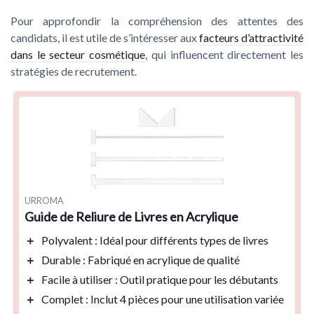
Pour approfondir la compréhension des attentes des
candidats, il est utile de s’intéresser aux
facteurs d’attractivité
dans le secteur cosmétique
, qui influencent directement les
stratégies de recrutement.
URROMA
Guide de Reliure de Livres en Acrylique
＋
Polyvalent
: Idéal pour différents types de livres
＋
Durable
: Fabriqué en acrylique de qualité
＋
Facile à utiliser
: Outil pratique pour les débutants
＋
Complet
: Inclut 4 pièces pour une utilisation variée