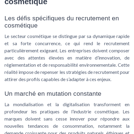
cosmétique
Les défis spécifiques du recrutement en
cosmétique
Le secteur cosmétique se distingue par sa dynamique rapide
et sa forte concurrence, ce qui rend le recrutement
particulièrement exigeant. Les entreprises doivent composer
avec des attentes élevées en matière d’innovation, de
réglementation et de responsabilité environnementale. Cette
réalité impose de repenser les stratégies de recrutement pour
attirer des profils capables de s’adapter à ces enjeux.
Un marché en mutation constante
La mondialisation et la digitalisation transforment en
profondeur les pratiques de l’industrie cosmétique. Les
marques doivent sans cesse innover pour répondre aux
nouvelles tendances de consommation, notamment la
demande croissante pour des produits naturels, éthiques et