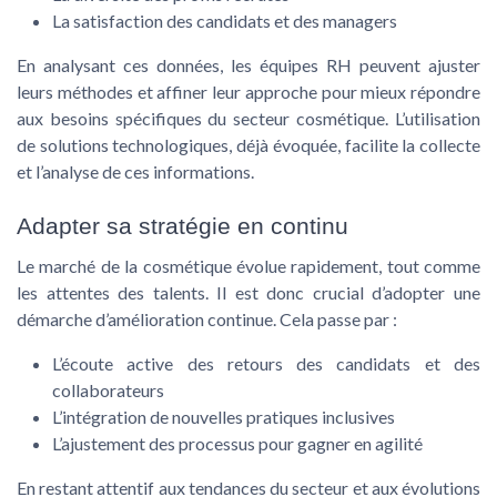
La satisfaction des candidats et des managers
En analysant ces données, les équipes RH peuvent ajuster
leurs méthodes et affiner leur approche pour mieux répondre
aux besoins spécifiques du secteur cosmétique. L’utilisation
de solutions technologiques, déjà évoquée, facilite la collecte
et l’analyse de ces informations.
Adapter sa stratégie en continu
Le marché de la cosmétique évolue rapidement, tout comme
les attentes des talents. Il est donc crucial d’adopter une
démarche d’amélioration continue. Cela passe par :
L’écoute active des retours des candidats et des
collaborateurs
L’intégration de nouvelles pratiques inclusives
L’ajustement des processus pour gagner en agilité
En restant attentif aux tendances du secteur et aux évolutions