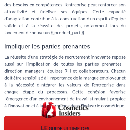
des besoins en compétences, l’entreprise peut renforcer son
attractivité et fidéliser ses équipes. Cette capacité
d’adaptation contribue à la construction d’un esprit d’équipe
solide et à la réussite des projets, notamment lors du
lancement de nouveaux
{{ product_part }}
.
Impliquer les parties prenantes
La réussite d’une stratégie de recrutement innovante repose
aussi sur l’implication de toutes les parties prenantes :
direction, managers, équipes RH et collaborateurs. Chacun
doit être sensibilisé à l’importance de la marque employeur et
à la nécessité d’intégrer les valeurs de l’entreprise dans
chaque étape du processus. Cette cohésion favorise
l’émergence d’un environnement de travail stimulant, propice
à l’innovation et à la performance dans l’industrie cosmétique.
LE guide ultime des