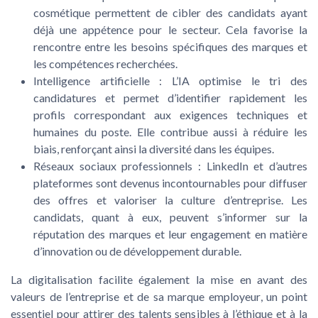
cosmétique permettent de cibler des candidats ayant
déjà une appétence pour le secteur. Cela favorise la
rencontre entre les besoins spécifiques des marques et
les compétences recherchées.
Intelligence artificielle :
L’IA optimise le tri des
candidatures et permet d’identifier rapidement les
profils correspondant aux exigences techniques et
humaines du poste. Elle contribue aussi à réduire les
biais, renforçant ainsi la diversité dans les équipes.
Réseaux sociaux professionnels :
LinkedIn et d’autres
plateformes sont devenus incontournables pour diffuser
des offres et valoriser la culture d’entreprise. Les
candidats, quant à eux, peuvent s’informer sur la
réputation des marques et leur engagement en matière
d’innovation ou de développement durable.
La digitalisation facilite également la mise en avant des
valeurs de l’entreprise et de sa
marque employeur
, un point
essentiel pour attirer des talents sensibles à l’éthique et à la