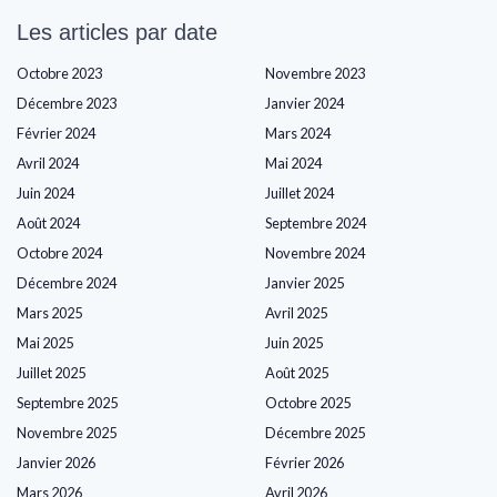
Les articles par date
Octobre 2023
Novembre 2023
Décembre 2023
Janvier 2024
Février 2024
Mars 2024
Avril 2024
Mai 2024
Juin 2024
Juillet 2024
Août 2024
Septembre 2024
Octobre 2024
Novembre 2024
Décembre 2024
Janvier 2025
Mars 2025
Avril 2025
Mai 2025
Juin 2025
Juillet 2025
Août 2025
Septembre 2025
Octobre 2025
Novembre 2025
Décembre 2025
Janvier 2026
Février 2026
Mars 2026
Avril 2026