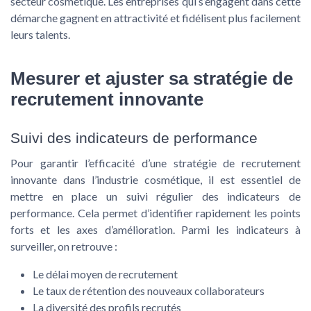
secteur cosmétique. Les entreprises qui s’engagent dans cette
démarche gagnent en attractivité et fidélisent plus facilement
leurs talents.
Mesurer et ajuster sa stratégie de
recrutement innovante
Suivi des indicateurs de performance
Pour garantir l’efficacité d’une stratégie de recrutement
innovante dans l’industrie cosmétique, il est essentiel de
mettre en place un suivi régulier des indicateurs de
performance. Cela permet d’identifier rapidement les points
forts et les axes d’amélioration. Parmi les indicateurs à
surveiller, on retrouve :
Le délai moyen de recrutement
Le taux de rétention des nouveaux collaborateurs
La diversité des profils recrutés