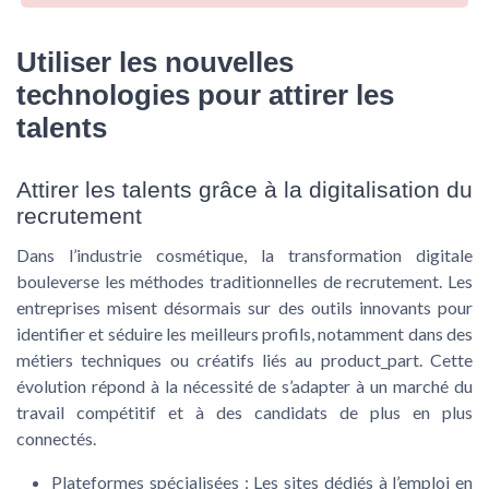
Utiliser les nouvelles
technologies pour attirer les
talents
Attirer les talents grâce à la digitalisation du
recrutement
Dans l’industrie cosmétique, la transformation digitale
bouleverse les méthodes traditionnelles de recrutement. Les
entreprises misent désormais sur des outils innovants pour
identifier et séduire les meilleurs profils, notamment dans des
métiers techniques ou créatifs liés au
product_part
. Cette
évolution répond à la nécessité de s’adapter à un marché du
travail compétitif et à des candidats de plus en plus
connectés.
Plateformes spécialisées :
Les sites dédiés à l’emploi en