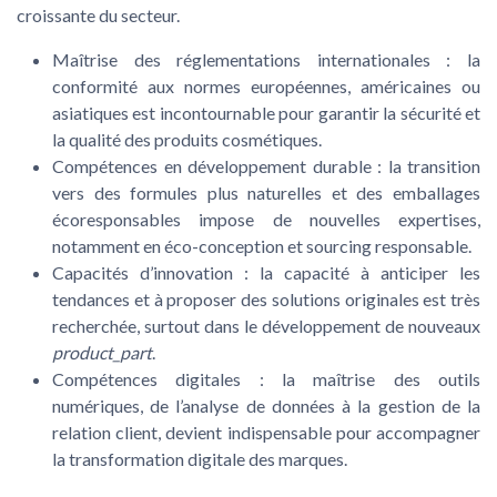
croissante du secteur.
Maîtrise des réglementations internationales
: la
conformité aux normes européennes, américaines ou
asiatiques est incontournable pour garantir la sécurité et
la qualité des produits cosmétiques.
Compétences en développement durable
: la transition
vers des formules plus naturelles et des emballages
écoresponsables impose de nouvelles expertises,
notamment en éco-conception et sourcing responsable.
Capacités d’innovation
: la capacité à anticiper les
tendances et à proposer des solutions originales est très
recherchée, surtout dans le développement de nouveaux
product_part
.
Compétences digitales
: la maîtrise des outils
numériques, de l’analyse de données à la gestion de la
relation client, devient indispensable pour accompagner
la transformation digitale des marques.