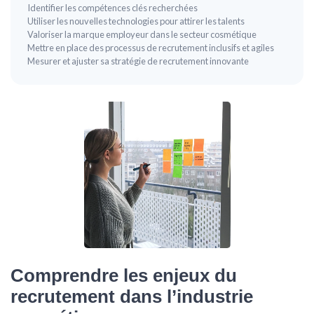
Identifier les compétences clés recherchées
Utiliser les nouvelles technologies pour attirer les talents
Valoriser la marque employeur dans le secteur cosmétique
Mettre en place des processus de recrutement inclusifs et agiles
Mesurer et ajuster sa stratégie de recrutement innovante
Comprendre les enjeux du
recrutement dans l’industrie