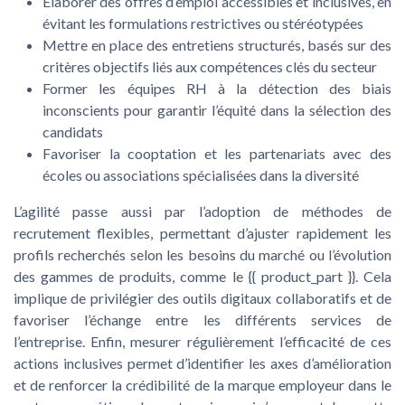
Élaborer des offres d’emploi accessibles et inclusives, en
évitant les formulations restrictives ou stéréotypées
Mettre en place des entretiens structurés, basés sur des
critères objectifs liés aux compétences clés du secteur
Former les équipes RH à la détection des biais
inconscients pour garantir l’équité dans la sélection des
candidats
Favoriser la cooptation et les partenariats avec des
écoles ou associations spécialisées dans la diversité
L’agilité passe aussi par l’adoption de méthodes de
recrutement flexibles, permettant d’ajuster rapidement les
profils recherchés selon les besoins du marché ou l’évolution
des gammes de produits, comme le {{ product_part }}. Cela
implique de privilégier des outils digitaux collaboratifs et de
favoriser l’échange entre les différents services de
l’entreprise. Enfin, mesurer régulièrement l’efficacité de ces
actions inclusives permet d’identifier les axes d’amélioration
et de renforcer la crédibilité de la marque employeur dans le