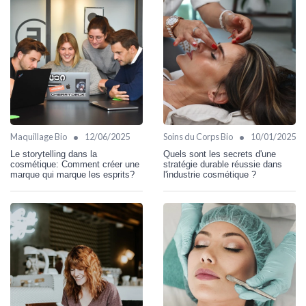
•
•
Maquillage Bio
12/06/2025
Soins du Corps Bio
10/01/2025
Le storytelling dans la
Quels sont les secrets d'une
cosmétique: Comment créer une
stratégie durable réussie dans
marque qui marque les esprits?
l'industrie cosmétique ?