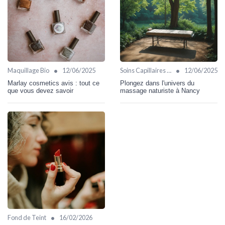
•
•
Maquillage Bio
12/06/2025
Soins Capillaires Bio
12/06/2025
Marlay cosmetics avis : tout ce
Plongez dans l'univers du
que vous devez savoir
massage naturiste à Nancy
•
Fond de Teint
16/02/2026