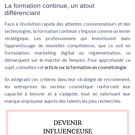
La formation continue, un atout
différenciant
Face à l’évolution rapide des attentes consommateurs et des
technologies, la formation continue s’impose comme un levier
stratégique. Les professionnels qui investissent dans
l’apprentissage de nouvelles compétences, que ce soit en
formulation, marketing digital ou réglementation, se
démarquent sur le marché de l’emploi. Pour approfondir ce
sujet, consultez cet
article sur la formation en cosmétologie
.
En intégrant ces critères dans leur stratégie de recrutement,
les entreprises du secteur cosmétique renforcent leur
capacité à innover et à s’adapter, tout en valorisant leur
marque employeur auprès des talents les plus recherchés.