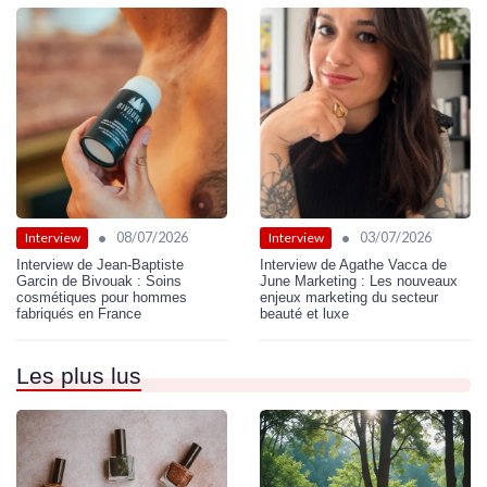
•
•
08/07/2026
03/07/2026
Interview
Interview
Interview de Jean-Baptiste
Interview de Agathe Vacca de
Garcin de Bivouak : Soins
June Marketing : Les nouveaux
cosmétiques pour hommes
enjeux marketing du secteur
fabriqués en France
beauté et luxe
Les plus lus