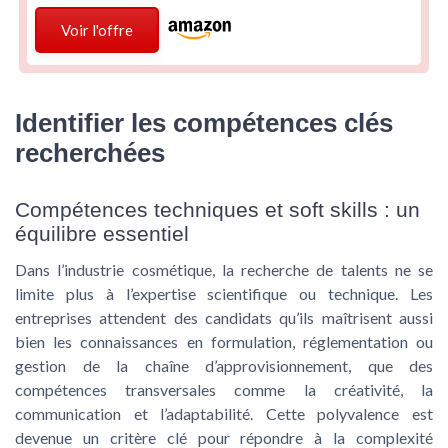
Voir l'offre
Identifier les compétences clés
recherchées
Compétences techniques et soft skills : un
équilibre essentiel
Dans l’industrie cosmétique, la recherche de talents ne se
limite plus à l’expertise scientifique ou technique. Les
entreprises attendent des candidats qu’ils maîtrisent aussi
bien les connaissances en formulation, réglementation ou
gestion de la chaîne d’approvisionnement, que des
compétences transversales comme la créativité, la
communication et l’adaptabilité. Cette polyvalence est
devenue un critère clé pour répondre à la complexité