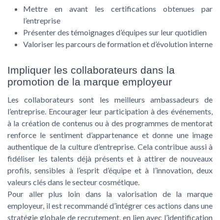
Mettre en avant les certifications obtenues par
l’entreprise
Présenter des témoignages d’équipes sur leur quotidien
Valoriser les parcours de formation et d’évolution interne
Impliquer les collaborateurs dans la
promotion de la marque employeur
Les collaborateurs sont les meilleurs ambassadeurs de
l’entreprise. Encourager leur participation à des événements,
à la création de contenus ou à des programmes de mentorat
renforce le sentiment d’appartenance et donne une image
authentique de la culture d’entreprise. Cela contribue aussi à
fidéliser les talents déjà présents et à attirer de nouveaux
profils, sensibles à l’esprit d’équipe et à l’innovation, deux
valeurs clés dans le secteur cosmétique.
Pour aller plus loin dans la valorisation de la marque
employeur, il est recommandé d’intégrer ces actions dans une
stratégie globale de recrutement, en lien avec l’identification