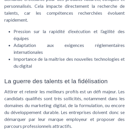
personnalisés. Cela impacte directement la recherche de
talents, car les compétences recherchées évoluent
rapidement.
Pression sur la rapidité d’exécution et l’agilité des
équipes
Adaptation aux exigences réglementaires
internationales
Importance de la maîtrise des nouvelles technologies et
du digital
La guerre des talents et la fidélisation
Attirer et retenir les meilleurs profils est un défi majeur. Les
candidats qualifiés sont très sollicités, notamment dans les
domaines du marketing digital, de la formulation, ou encore
du développement durable. Les entreprises doivent donc se
démarquer par leur marque employeur et proposer des
parcours professionnels attractifs.