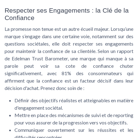
Respecter ses Engagements : la Clé de la
Confiance
La promesse non tenue est un autre écueil majeur. Lorsqu’une
marque s’engage dans une certaine voie, notamment sur des
questions sociétales, elle doit respecter ses engagements
pour maintenir la confiance de sa clientèle. Selon un rapport
de Edelman Trust Barometer, une marque qui manque à sa
parole peut voir sa cote de confiance chuter
significativement, avec 81% des consommateurs qui
affirment que la confiance est un facteur décisif dans leur
décision d'achat. Prenez donc soin de :
Définir des objectifs réalistes et atteignables en matière
d'engagement sociétal.
Mettre en place des mécanismes de suivi et de reporting
pour vous assurer de la progression vers vos objectifs.
Communiquer ouvertement sur les réussites et les
difficultés rencontrées.