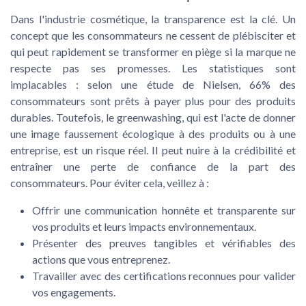
Dans l'industrie cosmétique, la
transparence est la clé
. Un
concept que les consommateurs ne cessent de plébisciter et
qui peut rapidement se transformer en piège si la marque ne
respecte pas ses promesses. Les statistiques sont
implacables : selon une étude de Nielsen, 66% des
consommateurs sont prêts à payer plus pour des produits
durables. Toutefois, le greenwashing, qui est l'acte de donner
une image faussement écologique à des produits ou à une
entreprise, est un risque réel. Il peut nuire à la crédibilité et
entraîner une perte de confiance de la part des
consommateurs. Pour éviter cela, veillez à :
Offrir une communication honnête et transparente sur
vos produits et leurs impacts environnementaux.
Présenter des preuves tangibles et vérifiables des
actions que vous entreprenez.
Travailler avec des certifications reconnues pour valider
vos engagements.