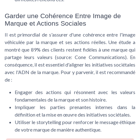
Garder une Cohérence Entre Image de
Marque et Actions Sociales
Il est primordial de s'assurer d'une cohérence entre l'image
véhiculée par la marque et ses actions réelles. Une étude a
montré que 89% des clients restent fidèles à une marque qui
partage leurs valeurs (source: Cone Communications). En
conséquence, il est essentiel d'aligner les initiatives sociétales
avec l'ADN de la marque. Pour y parvenir, il est recommandé
de :
Engager des actions qui résonnent avec les valeurs
fondamentales de la marque et son histoire.
Impliquer les parties prenantes internes dans la
définition et la mise en œuvre des initiatives sociétales.
Utiliser le storytelling pour renforcer le message éthique
de votre marque de manière authentique.