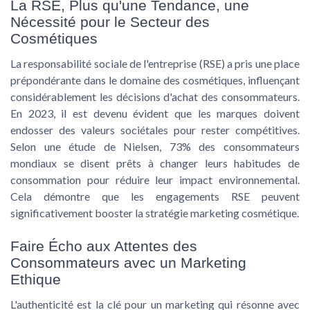
La RSE, Plus qu'une Tendance, une
Nécessité pour le Secteur des
Cosmétiques
La responsabilité sociale de l'entreprise (RSE) a pris une place
prépondérante dans le domaine des cosmétiques, influençant
considérablement les décisions d'achat des consommateurs.
En 2023
, il est devenu évident que les marques doivent
endosser des valeurs sociétales pour rester compétitives.
Selon une étude de Nielsen, 73% des consommateurs
mondiaux se disent prêts à changer leurs habitudes de
consommation pour réduire leur impact environnemental.
Cela démontre que les engagements RSE peuvent
significativement booster la
stratégie marketing cosmétique
.
Faire Écho aux Attentes des
Consommateurs avec un Marketing
Ethique
L'authenticité est la clé pour un marketing qui résonne avec