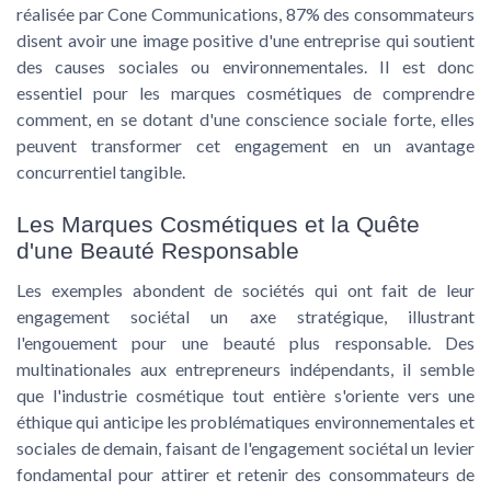
réalisée par Cone Communications, 87% des consommateurs
disent avoir une image positive d'une entreprise qui soutient
des causes sociales ou environnementales. Il est donc
essentiel pour les marques cosmétiques de comprendre
comment, en se dotant d'une conscience sociale forte, elles
peuvent transformer cet engagement en un avantage
concurrentiel tangible.
Les Marques Cosmétiques et la Quête
d'une Beauté Responsable
Les exemples abondent de sociétés qui ont fait de leur
engagement sociétal un axe stratégique, illustrant
l'engouement pour une beauté plus responsable. Des
multinationales aux entrepreneurs indépendants, il semble
que l'industrie cosmétique tout entière s'oriente vers une
éthique qui anticipe les problématiques environnementales et
sociales de demain, faisant de
l'engagement sociétal
un levier
fondamental pour attirer et retenir des consommateurs de