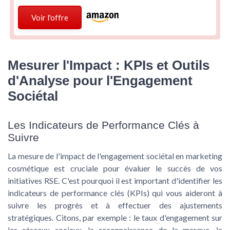
Voir l'offre
Mesurer l'Impact : KPIs et Outils
d'Analyse pour l'Engagement
Sociétal
Les Indicateurs de Performance Clés à
Suivre
La mesure de l'impact de l'engagement sociétal en marketing
cosmétique est cruciale pour évaluer le succès de vos
initiatives RSE. C'est pourquoi il est important d'identifier les
indicateurs de performance clés
(KPIs) qui vous aideront à
suivre les progrès et à effectuer des ajustements
stratégiques. Citons, par exemple : le taux d'engagement sur
les réseaux sociaux, la reconnaissance de la marque, la