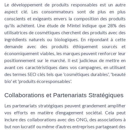
Le développement de produits
responsables
est un autre
aspect clé. Les consommateurs sont de plus en plus
conscients et exigeants envers la composition des produits
qu'ils achètent. Une étude de Mintel indique que 28% des
utilisatrices de cosmétiques cherchent des produits avec des
ingrédients naturels ou biologiques
. En répondant à cette
demande avec des produits éthiquement sourcés et
économiquement viables, les marques peuvent renforcer leur
positionnement sur le marché. Il est judicieux de mettre en
avant ces caractéristiques dans vos campagnes, en utilisant
des termes SEO clés tels que 'cosmétiques durables', 'beauté
bio' et 'produits écoresponsables'.
Collaborations et Partenariats Stratégiques
Les partenariats stratégiques peuvent grandement amplifier
vos efforts en matière d’engagement sociétal. Cela peut
inclure des collaborations avec des ONG, des associations à
but non lucratif ou même d'autres entreprises partageant des