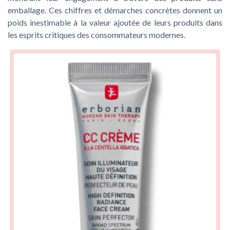
emballage. Ces chiffres et
démarches concrètes
donnent un
poids inestimable à la valeur ajoutée de leurs produits dans
les esprits critiques des consommateurs modernes.