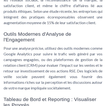
satisfaction client, et même le chiffre d'affaires lié aux
produits éthiques. Selon une étude récente, les entreprises qui
intègrent des pratiques écoresponsables observent une
augmentation moyenne de 15% de leur satisfaction client.
Outils Modernes d'Analyse de
l'Engagement
Pour une analyse précise, utilisez des outils modernes comme
Google Analytics pour suivre le trafic web généré par vos
campagnes engagées, ou des plateformes de gestion de la
relation client (CRM) pour évaluer l'impact sur les ventes et le
retour sur investissement de vos actions RSE. Des logiciels de
veille sociale peuvent également vous fournir des
informations riches sur la perception et les discussions autour
de votre marque impliquée sociétalement.
Tableau de Bord et Reporting : Visualiser
les Progrès