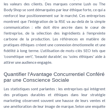
les valeurs des clients. Des marques comme Lush ou The
Body Shop se sont démarquées par leur éthique forte, ce qui a
renforcé leur positionnement sur le marché. Ces entreprises
montrent que l'intégration de la RSE va au-delà de la simple
communication : elle doit être ancrée dans le cœur de
l'entreprise, de la sélection des ingrédients à l'empreinte
carbone de la production. Les références en matière de
pratiques éthiques créent une connexion émotionnelle et une
fidélité à long terme. L'utilisation de
mots-clés SEO
tels que
'cosmétique vert', 'beauté durable', ou 'soins éthiques' aide à
attirer une audience engagée.
Quantifier l'Avantage Concurrentiel Conféré
par une Conscience Sociale
Les statistiques sont parlantes : les entreprises qui intègrent
des pratiques durables et éthiques dans leur stratégie
marketing observent souvent une hausse de leurs ventes et
une amélioration de leur image de marque. Selon une enquête