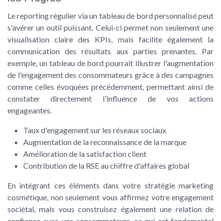
Le reporting régulier via un tableau de bord personnalisé peut
s'avérer un outil puissant. Celui-ci permet non seulement une
visualisation claire des KPIs, mais facilite également la
communication des résultats aux parties prenantes. Par
exemple, un tableau de bord pourrait illustrer l'augmentation
de l'engagement des consommateurs grâce à des campagnes
comme celles évoquées précédemment, permettant ainsi de
constater directement l'influence de vos actions
engageantes.
Taux d'engagement sur les réseaux sociaux
Augmentation de la reconnaissance de la marque
Amélioration de la satisfaction client
Contribution de la RSE au chiffre d'affaires global
En intégrant ces éléments dans votre stratégie marketing
cosmétique, non seulement vous affirmez votre engagement
sociétal, mais vous construisez également une relation de
confiance avec vos consommateurs, ce qui est fondamental