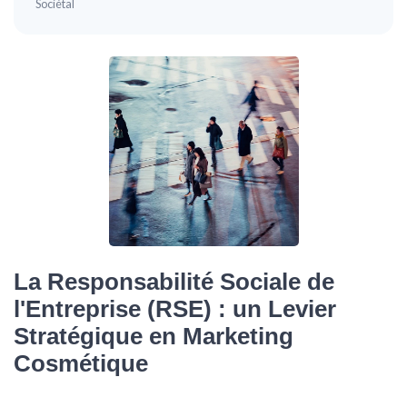
Sociétal
La Responsabilité Sociale de
l'Entreprise (RSE) : un Levier
Stratégique en Marketing
Cosmétique