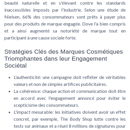
beauté naturelle
et en s'élevant contre les standards
inaccessibles imposés par l'industrie. Selon une étude de
Nielsen, 66% des consommateurs sont prêts à payer plus
pour des produits de marque engagée. Dove l'a bien compris
et a ainsi augmenté sa notoriété de marque tout en
participant à une cause sociale forte.
Stratégies Clés des Marques Cosmétiques
Triomphantes dans leur Engagement
Sociétal
L'authenticité: une campagne doit refléter de véritables
valeurs et non de simples artifices publicitaires.
La cohérence: chaque action et communication doit être
en accord avec l'engagement annoncé pour éviter le
scepticisme
des consommateurs.
L'impact mesurable: les initiatives doivent avoir un effet
concret, par exemple, The Body Shop lutte contre les
tests sur animaux et a réuni 8 millions de signatures pour