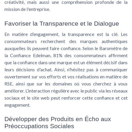
créativité, mais aussi une compréhension profonde de la
mission de l'entreprise.
Favoriser la Transparence et le Dialogue
En matière d’engagement, la
transparence
est la clé. Les
consommateurs recherchent des marques authentiques
auxquelles ils peuvent faire confiance. Selon le Baromètre de
la Confiance Edelman, 81% des consommateurs affirment
que la confiance dans une marque est un élément décisif dans
leurs décisions d'achat. Ainsi, n'hésitez pas à communiquer
ouvertement sur vos efforts et vos réalisations en matière de
RSE, ainsi que sur les domaines où vous cherchez à vous
améliorer. L’interaction régulière avec le public via les réseaux
sociaux et le site web peut renforcer cette confiance et cet
engagement.
Développer des Produits en Écho aux
Préoccupations Sociales