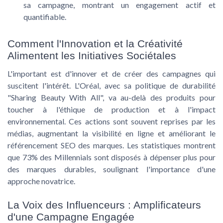
sa campagne, montrant un engagement actif et
quantifiable.
Comment l'Innovation et la Créativité
Alimentent les Initiatives Sociétales
L'important est d'innover et de créer des campagnes qui
suscitent l'intérêt. L'Oréal, avec sa politique de
durabilité
"Sharing Beauty With All", va au-delà des produits pour
toucher à l'éthique de production et à l'impact
environnemental
. Ces actions sont souvent reprises par les
médias, augmentant la
visibilité en ligne
et améliorant le
référencement SEO
des marques. Les statistiques montrent
que 73% des Millennials sont disposés à dépenser plus pour
des marques durables, soulignant l'importance d'une
approche novatrice.
La Voix des Influenceurs : Amplificateurs
d'une Campagne Engagée