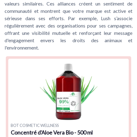
valeurs similaires. Ces alliances créent un sentiment de
communauté et montrent que votre marque est active et
sérieuse dans ses efforts. Par exemple, Lush s’associe
régulièrement avec des organisations pour ses campagnes,
offrant une visibilité mutuelle et renforçant leur message
d'engagement envers les droits des animaux et
l'environnement.
BOT COSMETIC WELLNESS
Concentré d'Aloe Vera Bio - 500 ml