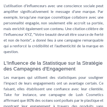
L'utilisation d'
influenceurs
avec une conscience sociale peut
amplifier significativement le message d'une marque. Par
exemple, lorsqu'une marque cosmétique collabore avec une
personnalité engagée, non seulement elle accroît sa
portée
,
mais enrichit également son
contenu
. Une citation célèbre de
l'influenceur XYZ, "Votre beauté devrait être source de fierté
et non de honte", a donné lieu à une campagne remarquable
qui a renforcé la crédibilité et l'authenticité de la marque en
question.
L'Influence de la Statistique sur la Stratégie
des Campagnes d'Engagement
Les marques qui utilisent des statistiques pour souligner
l'impact de leurs engagements ont un avantage certain. Ce
faisant, elles établissent une confiance avec leur clientèle.
Take for instance, une campagne de Lush Cosmetics
affirmant que 80% des océans sont pollués par le plastique et
montrant leur engagement à travers des produits sans