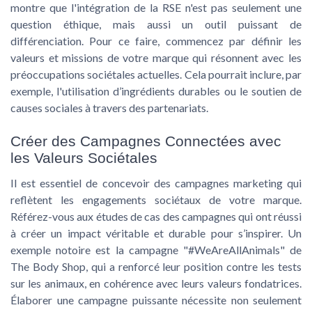
montre que l'intégration de la RSE n'est pas seulement une
question éthique, mais aussi un outil puissant de
différenciation. Pour ce faire, commencez par définir les
valeurs et missions de votre marque qui résonnent avec les
préoccupations sociétales actuelles. Cela pourrait inclure, par
exemple, l'utilisation d’
ingrédients durables
ou le soutien de
causes sociales à travers des partenariats.
Créer des Campagnes Connectées avec
les Valeurs Sociétales
Il est essentiel de concevoir des campagnes marketing qui
reflètent les
engagements sociétaux
de votre marque.
Référez-vous aux études de cas des campagnes qui ont réussi
à créer un impact véritable et durable pour s’inspirer. Un
exemple notoire est la campagne "#WeAreAllAnimals" de
The Body Shop, qui a renforcé leur position contre les tests
sur les animaux, en cohérence avec leurs valeurs fondatrices.
Élaborer une campagne puissante nécessite non seulement