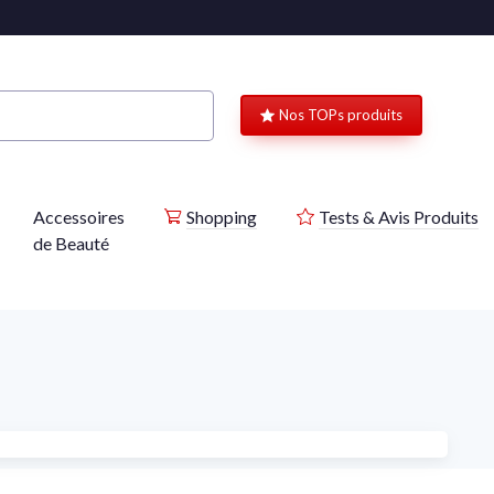
Nos TOPs produits
Accessoires
Shopping
Tests & Avis Produits
de Beauté