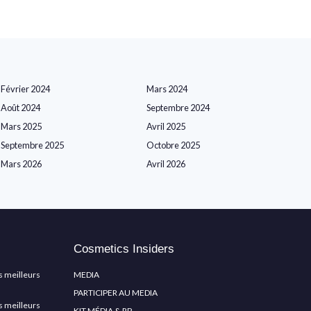
Février 2024
Mars 2024
Août 2024
Septembre 2024
Mars 2025
Avril 2025
Septembre 2025
Octobre 2025
Mars 2026
Avril 2026
Cosmetics Insiders
s meilleurs
MEDIA
PARTICIPER AU MEDIA
s meilleurs
KIT MÉDIA & RP