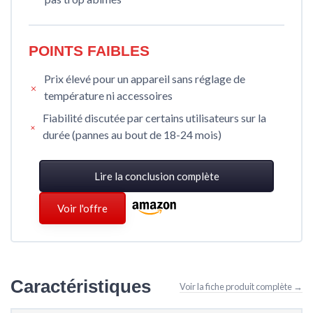
POINTS FAIBLES
Prix élevé pour un appareil sans réglage de
température ni accessoires
Fiabilité discutée par certains utilisateurs sur la
durée (pannes au bout de 18-24 mois)
Lire la conclusion complète
Voir l'offre
Caractéristiques
Voir la fiche produit complète →