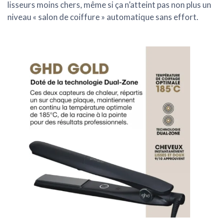
lisseurs moins chers, même si ça n’atteint pas non plus un
niveau « salon de coiffure » automatique sans effort.