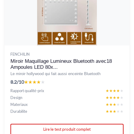
FENCHILIN
Miroir Maquillage Lumineux Bluetooth avec18
Ampoules LED 80x...
Le miroir hollywood qui fait aussi enceinte Bluetooth
8.2/10
★★★★★
★★★★★
Rapport qualité-prix
★★★★★
★★★★★
Design
★★★★★
★★★★★
Materiaux
★★★★★
★★★★★
Durabilite
★★★★★
★★★★★
Lire le test produit complet