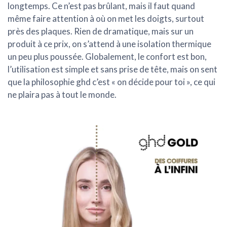
longtemps. Ce n’est pas brûlant, mais il faut quand
même faire attention à où on met les doigts, surtout
près des plaques. Rien de dramatique, mais sur un
produit à ce prix, on s’attend à une isolation thermique
un peu plus poussée. Globalement, le confort est bon,
l’utilisation est simple et sans prise de tête, mais on sent
que la philosophie ghd c’est « on décide pour toi », ce qui
ne plaira pas à tout le monde.