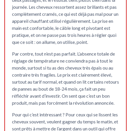
journée. Les cheveux ressortent assez brillants et pas
complètement cramés, ce qui est déjà pas mal pour un
appareil chauffant utilisé régulièrement. La prise en
main est confortable, le câble long et pivotant est
pratique, et on ne passe pas trois heures à régler quoi
que ce soit : on allume, on utilise, point.
Par contre, tout n’est pas parfait. L’absence totale de
réglage de température ne conviendra pas à tout le
monde, surtout si tu as des cheveux très épais ou au
contraire très fragiles. Le prix est clairement élevé,
surtout au tarif normal, et quand on lit certains retours
de pannes au bout de 18-24 mois, ça fait un peu
réfléchir avant d’investir. On sent que c’est un bon
produit, mais pas forcément la révolution annoncée.
Pour qui c’est intéressant ? Pour ceux qui se lissent les
cheveux souvent, veulent gagner du temps le matin, et
sont prêts à mettre de l’argent dans un outil qui offre