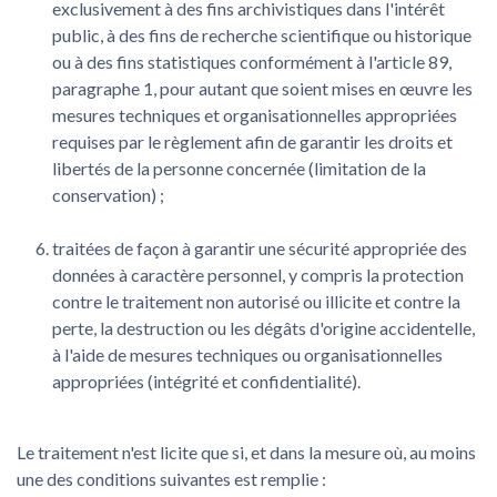
exclusivement à des fins archivistiques dans l'intérêt
public, à des fins de recherche scientifique ou historique
ou à des fins statistiques conformément à l'article 89,
paragraphe 1, pour autant que soient mises en œuvre les
mesures techniques et organisationnelles appropriées
requises par le règlement afin de garantir les droits et
libertés de la personne concernée (limitation de la
conservation) ;
traitées de façon à garantir une sécurité appropriée des
données à caractère personnel, y compris la protection
contre le traitement non autorisé ou illicite et contre la
perte, la destruction ou les dégâts d'origine accidentelle,
à l'aide de mesures techniques ou organisationnelles
appropriées (intégrité et confidentialité).
Le traitement n'est licite que si, et dans la mesure où, au moins
une des conditions suivantes est remplie :