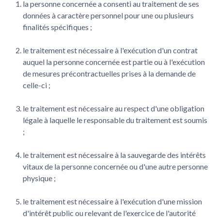
la personne concernée a consenti au traitement de ses
données à caractère personnel pour une ou plusieurs
finalités spécifiques ;
le traitement est nécessaire à l'exécution d'un contrat
auquel la personne concernée est partie ou à l'exécution
de mesures précontractuelles prises à la demande de
celle-ci ;
le traitement est nécessaire au respect d'une obligation
légale à laquelle le responsable du traitement est soumis
;
le traitement est nécessaire à la sauvegarde des intérêts
vitaux de la personne concernée ou d'une autre personne
physique ;
le traitement est nécessaire à l'exécution d'une mission
d'intérêt public ou relevant de l'exercice de l'autorité