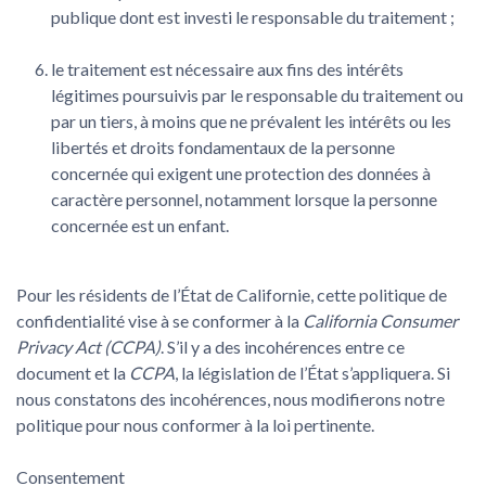
publique dont est investi le responsable du traitement ;
le traitement est nécessaire aux fins des intérêts
légitimes poursuivis par le responsable du traitement ou
par un tiers, à moins que ne prévalent les intérêts ou les
libertés et droits fondamentaux de la personne
concernée qui exigent une protection des données à
caractère personnel, notamment lorsque la personne
concernée est un enfant.
Pour les résidents de l’État de Californie, cette politique de
confidentialité vise à se conformer à la
California Consumer
Privacy Act (CCPA)
. S’il y a des incohérences entre ce
document et la
CCPA
, la législation de l’État s’appliquera. Si
nous constatons des incohérences, nous modifierons notre
politique pour nous conformer à la loi pertinente.
Consentement