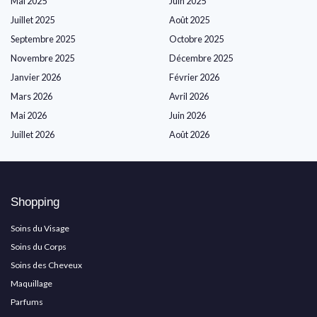
Mai 2025
Juin 2025
Juillet 2025
Août 2025
Septembre 2025
Octobre 2025
Novembre 2025
Décembre 2025
Janvier 2026
Février 2026
Mars 2026
Avril 2026
Mai 2026
Juin 2026
Juillet 2026
Août 2026
Shopping
Soins du Visage
Soins du Corps
Soins des Cheveux
Maquillage
Parfums