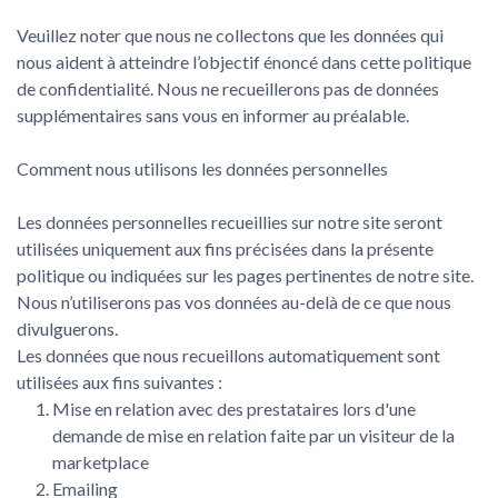
Veuillez noter que nous ne collectons que les données qui
nous aident à atteindre l’objectif énoncé dans cette politique
de confidentialité. Nous ne recueillerons pas de données
supplémentaires sans vous en informer au préalable.
Comment nous utilisons les données personnelles
Les données personnelles recueillies sur notre site seront
utilisées uniquement aux fins précisées dans la présente
politique ou indiquées sur les pages pertinentes de notre site.
Nous n’utiliserons pas vos données au-delà de ce que nous
divulguerons.
Les données que nous recueillons automatiquement sont
utilisées aux fins suivantes :
Mise en relation avec des prestataires lors d'une
demande de mise en relation faite par un visiteur de la
marketplace
Emailing