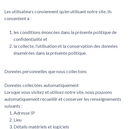
Les utilisateurs conviennent qu’en utilisant notre site, ils
consentent à :
les conditions énoncées dans la présente politique de
confidentialité et
la collecte, l’utilisation et la conservation des données
énumérées dans la présente politique.
Données personnelles que nous collectons
Données collectées automatiquement
Lorsque vous visitez et utilisez notre site, nous pouvons
automatiquement recueillir et conserver les renseignements
suivants :
Adresse IP
Lieu
Détails matériels et logiciels