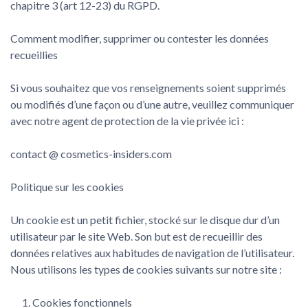
chapitre 3 (art 12-23) du RGPD.
Comment modifier, supprimer ou contester les données
recueillies
Si vous souhaitez que vos renseignements soient supprimés
ou modifiés d’une façon ou d’une autre, veuillez communiquer
avec notre agent de protection de la vie privée ici :
contact @ cosmetics-insiders.com
Politique sur les cookies
Un cookie est un petit fichier, stocké sur le disque dur d’un
utilisateur par le site Web. Son but est de recueillir des
données relatives aux habitudes de navigation de l’utilisateur.
Nous utilisons les types de cookies suivants sur notre site :
Cookies fonctionnels