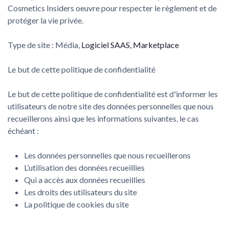
Cosmetics Insiders oeuvre pour respecter le règlement et de
protéger la vie privée.
Type de site : Média,
Logiciel SAAS, Marketplace
Le but de cette politique de confidentialité
Le but de cette politique de confidentialité est d'informer les
utilisateurs de notre site des données personnelles que nous
recueillerons ainsi que les informations suivantes, le cas
échéant :
Les données personnelles que nous recueillerons
L’utilisation des données recueillies
Qui a accès aux données recueillies
Les droits des utilisateurs du site
La politique de cookies du site