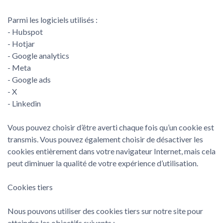
Parmi les logiciels utilisés :
- Hubspot
- Hotjar
- Google analytics
- Meta
- Google ads
- X
- Linkedin
Vous pouvez choisir d’être averti chaque fois qu’un cookie est
transmis. Vous pouvez également choisir de désactiver les
cookies entièrement dans votre navigateur Internet, mais cela
peut diminuer la qualité de votre expérience d’utilisation.
Cookies tiers
Nous pouvons utiliser des cookies tiers sur notre site pour
atteindre les objectifs suivants :