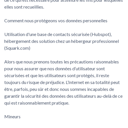
elles sont recueillies.
Comment nous protégeons vos données personnelles
Utilisation d'une base de contacts sécurisée (Hubspot),
hébergement des solution chez un hébergeur professionnel
(Squark.com)
Alors que nous prenons toutes les précautions raisonnables
pour nous assurer que nos données d’utilisateur sont
sécurisées et que les utilisateurs sont protégés, il reste
toujours du risque de préjudice. L’Internet en sa totalité peut
être, parfois, peu sûr et donc nous sommes incapables de
garantir la sécurité des données des utilisateurs au-delà de ce
qui est raisonnablement pratique.
Mineurs