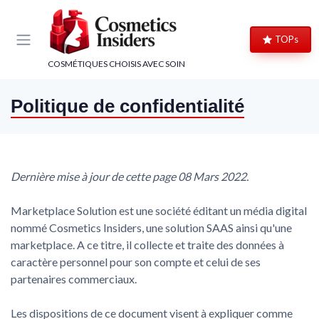
Panneau de gestion des cookies
TOPs
COSMÉTIQUES CHOISIS AVEC SOIN
Politique de confidentialité
Dernière mise à jour de cette page 08 Mars 2022.
Marketplace Solution est une société éditant un média digital
nommé Cosmetics Insiders, une solution SAAS ainsi qu'une
marketplace. A ce titre, il collecte et traite des données à
caractère personnel pour son compte et celui de ses
partenaires commerciaux.
Les dispositions de ce document visent à expliquer comme