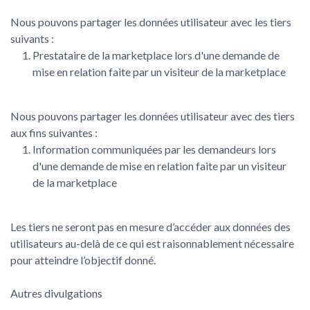
Nous pouvons partager les données utilisateur avec les tiers
suivants :
Prestataire de la marketplace lors d'une demande de
mise en relation faite par un visiteur de la marketplace
Nous pouvons partager les données utilisateur avec des tiers
aux fins suivantes :
Information communiquées par les demandeurs lors
d'une demande de mise en relation faite par un visiteur
de la marketplace
Les tiers ne seront pas en mesure d’accéder aux données des
utilisateurs au-delà de ce qui est raisonnablement nécessaire
pour atteindre l’objectif donné.
Autres divulgations