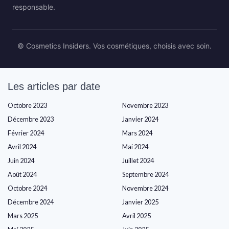
responsable.
© Cosmetics Insiders. Vos cosmétiques, choisis avec soin.
Les articles par date
Octobre 2023
Novembre 2023
Décembre 2023
Janvier 2024
Février 2024
Mars 2024
Avril 2024
Mai 2024
Juin 2024
Juillet 2024
Août 2024
Septembre 2024
Octobre 2024
Novembre 2024
Décembre 2024
Janvier 2025
Mars 2025
Avril 2025