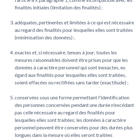
finalités initiales (limitation des finalités) ;
adéquates, pertinentes et limitées à ce qui est nécessaire
au regard des finalités pour lesquelles elles sont traitées
(minimisation des données) ;
exactes et, si nécessaire, tenues à jour; toutes les
mesures raisonnables doivent être prises pour que les
données à caractère personnel qui sont inexactes, eu
égard aux finalités pour lesquelles elles sont traitées,
soient effacées ou rectifiées sans tarder (exactitude) ;
conservées sous une forme permettant l'identification
des personnes concernées pendant une durée n'excédant
pas celle nécessaire au regard des finalités pour
lesquelles elles sont traitées; les données à caractère
personnel peuvent être conservées pour des durées plus
longues dans la mesure où elles seront traitées