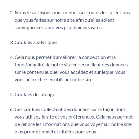
Nous les utilisons pour mémoriser toutes les sélections
que vous faites sur notre site afin qu’elles soient
sauvegardées pour vos prochaines visites.
Cookies analytiques
Cela nous permet d’améliorer la conception et la
fonctionnalité de notre site en recueillant des données
sur le contenu auquel vous accédez et sur lequel vous
vous accrochez en utilisant notre site.
Cookies de ciblage
Ces cookies collectent des données sur la façon dont
vous utilisez le site et vos préférences. Cela nous permet
de rendre les informations que vous voyez sur notre site
plus promotionnel et ciblées pour vous.