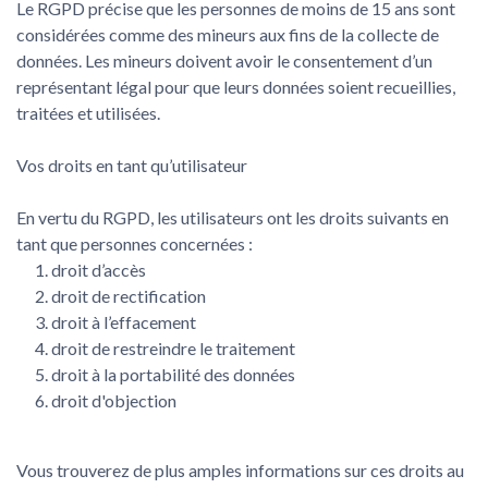
Le RGPD précise que les personnes de moins de 15 ans sont
considérées comme des mineurs aux fins de la collecte de
données. Les mineurs doivent avoir le consentement d’un
représentant légal pour que leurs données soient recueillies,
traitées et utilisées.
Vos droits en tant qu’utilisateur
En vertu du RGPD, les utilisateurs ont les droits suivants en
tant que personnes concernées :
droit d’accès
droit de rectification
droit à l’effacement
droit de restreindre le traitement
droit à la portabilité des données
droit d'objection
Vous trouverez de plus amples informations sur ces droits au