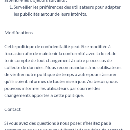
Surveiller les préférences des utilisateurs pour adapter
les publicités autour de leurs intérêts.
Modifications
Cette politique de confidentialité peut être modifiée à
l’occasion afin de maintenir la conformité avec la loi et de
tenir compte de tout changement à notre processus de
collecte de données. Nous recommandons à nos utilisateurs
de vérifier notre politique de temps à autre pour s’assurer
qu’ils soient informés de toute mise à jour. Au besoin, nous
pouvons informer les utilisateurs par courriel des
changements apportés à cette politique.
Contact
Si vous avez des questions à nous poser, n’hésitez pas à
communiquer avec nous en utilisant le formulaire de contact