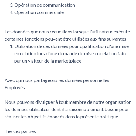
Opération de communication
Opération commerciale
Les données que nous recueillons lorsque l’utilisateur exécute
certaines fonctions peuvent être utilisées aux fins suivantes :
Utilisation de ces données pour qualification d'une mise
en relation lors d'une demande de mise en relation faite
par un visiteur de la marketplace
Avec qui nous partageons les données personnelles
Employés
Nous pouvons divulguer à tout membre de notre organisation
les données utilisateur dont il a raisonnablement besoin pour
réaliser les objectifs énoncés dans la présente politique.
Tierces parties