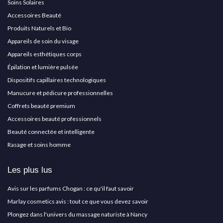
Soins Solaires
Accessoires Beauté
Produits Naturels et Bio
Appareils de soin du visage
Appareils esthétiques corps
Épilation et lumière pulsée
Dispositifs capillaires technologiques
Manucure et pédicure professionnelles
Coffrets beauté premium
Accessoires beauté professionnels
Beauté connectée et intelligente
Rasage et soins homme
Les plus lus
Avis sur les parfums Chogan : ce qu'il faut savoir
Marlay cosmetics avis : tout ce que vous devez savoir
Plongez dans l'univers du massage naturiste à Nancy