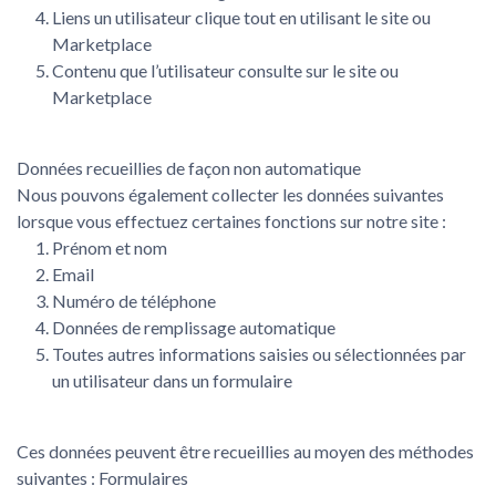
Liens un utilisateur clique tout en utilisant le site ou
Marketplace
Contenu que l’utilisateur consulte sur le site ou
Marketplace
Données recueillies de façon non automatique
Nous pouvons également collecter les données suivantes
lorsque vous effectuez certaines fonctions sur notre site :
Prénom et nom
Email
Numéro de téléphone
Données de remplissage automatique
Toutes autres informations saisies ou sélectionnées par
un utilisateur dans un formulaire
Ces données peuvent être recueillies au moyen des méthodes
suivantes : Formulaires