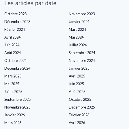
Les articles par date
Octobre 2023
Novembre 2023
Décembre 2023
Janvier 2024
Février 2024
Mars 2024
Avril 2024
Mai 2024
Juin 2024
Juillet 2024
Août 2024
Septembre 2024
Octobre 2024
Novembre 2024
Décembre 2024
Janvier 2025
Mars 2025
Avril 2025
Mai 2025
Juin 2025
Juillet 2025
Août 2025
Septembre 2025
Octobre 2025
Novembre 2025
Décembre 2025
Janvier 2026
Février 2026
Mars 2026
Avril 2026