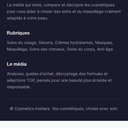
Le média qui teste, compare et décrypte les cosmétiques
pour vous aider à choisir des soins et du maquillage vraiment
adaptés à votre peau.
Rubriques
Soins du visage, Sérums, Crèmes hydratantes, Masques,
Maquillage, Soins des cheveux, Soins du corps, Anti-âge.
Le média
Analyses, guides d'achat, décryptage des formules et
sélections TOP, pensés pour une beauté plus éclairée et
responsable.
© Cosmetics Insiders. Vos cosmétiques, choisis avec soin.