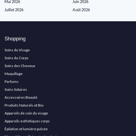
Mai 2026
Juin 2026
Juillet 2026
Août 2026
Shopping
Soins du Visage
Soins du Corps
Soins des Cheveux
Maquillage
Parfums
Soins Solaires
Accessoires Beauté
Produits Naturels et Bio
Appareils de soin du visage
Appareils esthétiques corps
Épilation et lumière pulsée