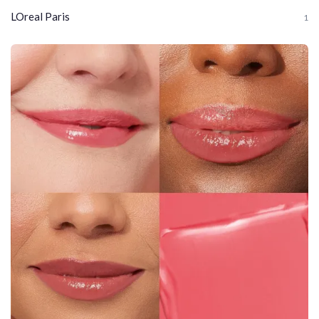
LOreal Paris
1