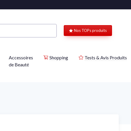
Nos TOPs produits
Accessoires
Shopping
Tests & Avis Produits
de Beauté