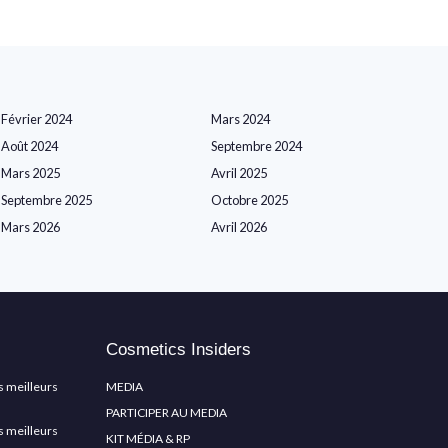
Février 2024
Mars 2024
Août 2024
Septembre 2024
Mars 2025
Avril 2025
Septembre 2025
Octobre 2025
Mars 2026
Avril 2026
Cosmetics Insiders
s meilleurs
MEDIA
PARTICIPER AU MEDIA
s meilleurs
KIT MÉDIA & RP