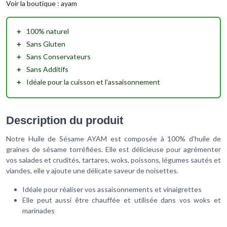
Voir la boutique :
ayam
＋
100%
naturel
＋
Sans Gluten
＋
Sans Conservateurs
＋
Sans Additifs
＋
Idéale pour la
cuisson
et l'
assaisonnement
Description du produit
Notre Huile de Sésame AYAM est composée à 100% d'huile de
graines de sésame torréfiées. Elle est délicieuse pour agrémenter
vos salades et crudités, tartares, woks, poissons, légumes sautés et
viandes, elle y ajoute une délicate saveur de noisettes.
Idéale pour réaliser vos assaisonnements et vinaigrettes
Elle peut aussi être chauffée et utilisée dans vos woks et
marinades