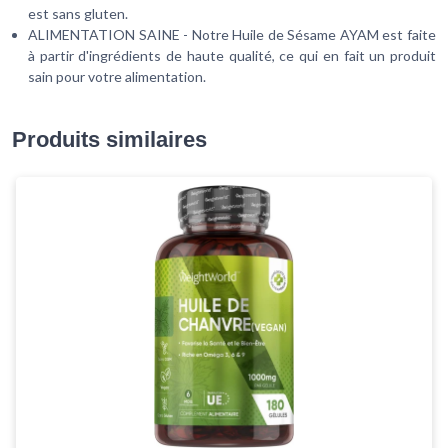
est sans gluten.
ALIMENTATION SAINE - Notre Huile de Sésame AYAM est faite
à partir d'ingrédients de haute qualité, ce qui en fait un produit
sain pour votre alimentation.
Produits similaires