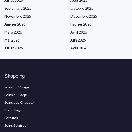
Juillet 2025
Août 2025
Septembre 2025
Octobre 2025
Novembre 2025
Décembre 2025
Janvier 2026
Février 2026
Mars 2026
Avril 2026
Mai 2026
Juin 2026
Juillet 2026
Août 2026
Shopping
Soins du Visage
Soins du Corps
Soins des Cheveux
Maquillage
Parfums
Soins Solaires