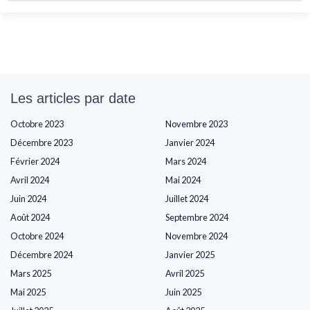
Les articles par date
Octobre 2023
Novembre 2023
Décembre 2023
Janvier 2024
Février 2024
Mars 2024
Avril 2024
Mai 2024
Juin 2024
Juillet 2024
Août 2024
Septembre 2024
Octobre 2024
Novembre 2024
Décembre 2024
Janvier 2025
Mars 2025
Avril 2025
Mai 2025
Juin 2025