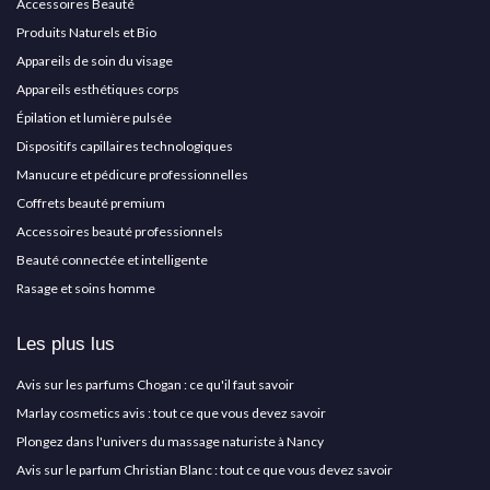
Accessoires Beauté
Produits Naturels et Bio
Appareils de soin du visage
Appareils esthétiques corps
Épilation et lumière pulsée
Dispositifs capillaires technologiques
Manucure et pédicure professionnelles
Coffrets beauté premium
Accessoires beauté professionnels
Beauté connectée et intelligente
Rasage et soins homme
Les plus lus
Avis sur les parfums Chogan : ce qu'il faut savoir
Marlay cosmetics avis : tout ce que vous devez savoir
Plongez dans l'univers du massage naturiste à Nancy
Avis sur le parfum Christian Blanc : tout ce que vous devez savoir