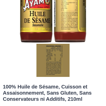
100% Huile de Sésame, Cuisson et
Assaisonnement, Sans Gluten, Sans
Conservateurs ni Additifs, 210ml