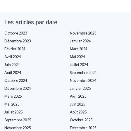
Les articles par date
Octobre 2023
Novembre 2023
Décembre 2023
Janvier 2024
Février 2024
Mars 2024
Avril 2024
Mai 2024
Juin 2024
Juillet 2024
Août 2024
Septembre 2024
Octobre 2024
Novembre 2024
Décembre 2024
Janvier 2025
Mars 2025
Avril 2025
Mai 2025
Juin 2025
Juillet 2025
Août 2025
Septembre 2025
Octobre 2025
Novembre 2025
Décembre 2025