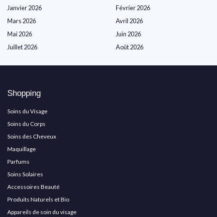
Janvier 2026
Février 2026
Mars 2026
Avril 2026
Mai 2026
Juin 2026
Juillet 2026
Août 2026
Shopping
Soins du Visage
Soins du Corps
Soins des Cheveux
Maquillage
Parfums
Soins Solaires
Accessoires Beauté
Produits Naturels et Bio
Appareils de soin du visage