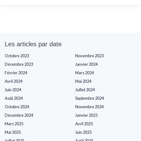
Les articles par date
Octobre 2023
Novembre 2023
Décembre 2023
Janvier 2024
Février 2024
Mars 2024
Avril 2024
Mai 2024
Juin 2024
Juillet 2024
Août 2024
Septembre 2024
Octobre 2024
Novembre 2024
Décembre 2024
Janvier 2025
Mars 2025
Avril 2025
Mai 2025
Juin 2025
Juillet 2025
Août 2025