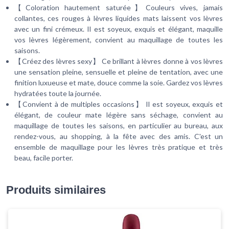
【Coloration hautement saturée】Couleurs vives, jamais
collantes, ces rouges à lèvres liquides mats laissent vos lèvres
avec un fini crémeux. Il est soyeux, exquis et élégant, maquille
vos lèvres légèrement, convient au maquillage de toutes les
saisons.
【Créez des lèvres sexy】 Ce brillant à lèvres donne à vos lèvres
une sensation pleine, sensuelle et pleine de tentation, avec une
finition luxueuse et mate, douce comme la soie. Gardez vos lèvres
hydratées toute la journée.
【Convient à de multiples occasions】 Il est soyeux, exquis et
élégant, de couleur mate légère sans séchage, convient au
maquillage de toutes les saisons, en particulier au bureau, aux
rendez-vous, au shopping, à la fête avec des amis. C'est un
ensemble de maquillage pour les lèvres très pratique et très
beau, facile porter.
Produits similaires