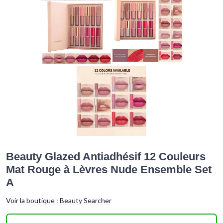
Beauty Glazed Antiadhésif 12 Couleurs
Mat Rouge à Lèvres Nude Ensemble Set
A
Voir la boutique :
Beauty Searcher