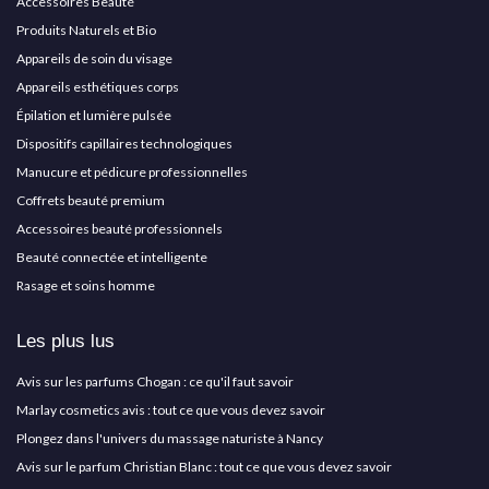
Accessoires Beauté
Produits Naturels et Bio
Appareils de soin du visage
Appareils esthétiques corps
Épilation et lumière pulsée
Dispositifs capillaires technologiques
Manucure et pédicure professionnelles
Coffrets beauté premium
Accessoires beauté professionnels
Beauté connectée et intelligente
Rasage et soins homme
Les plus lus
Avis sur les parfums Chogan : ce qu'il faut savoir
Marlay cosmetics avis : tout ce que vous devez savoir
Plongez dans l'univers du massage naturiste à Nancy
Avis sur le parfum Christian Blanc : tout ce que vous devez savoir