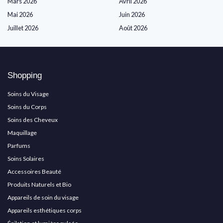
Mars 2026
Avril 2026
Mai 2026
Juin 2026
Juillet 2026
Août 2026
Shopping
Soins du Visage
Soins du Corps
Soins des Cheveux
Maquillage
Parfums
Soins Solaires
Accessoires Beauté
Produits Naturels et Bio
Appareils de soin du visage
Appareils esthétiques corps