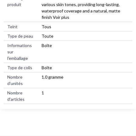
produit
various skin tones, providing long-lasting,
waterproof coverage and a natural, matte
finish Voir plus
Teint
Tous
Type de peau
Toute
Informations
Boîte
sur
l'emballage
Type de colis
Boîte
Nombre
1.0 gramme
d'unités
Nombre
1
d'articles