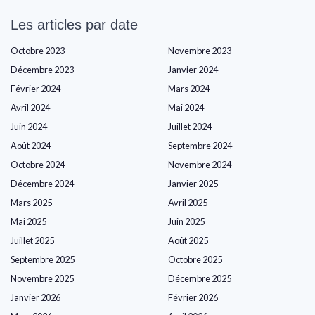
Les articles par date
Octobre 2023
Novembre 2023
Décembre 2023
Janvier 2024
Février 2024
Mars 2024
Avril 2024
Mai 2024
Juin 2024
Juillet 2024
Août 2024
Septembre 2024
Octobre 2024
Novembre 2024
Décembre 2024
Janvier 2025
Mars 2025
Avril 2025
Mai 2025
Juin 2025
Juillet 2025
Août 2025
Septembre 2025
Octobre 2025
Novembre 2025
Décembre 2025
Janvier 2026
Février 2026