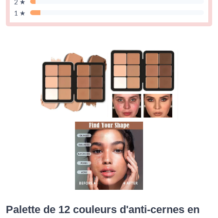
2 ★
1 ★
Palette de 12 couleurs d'anti-cernes en