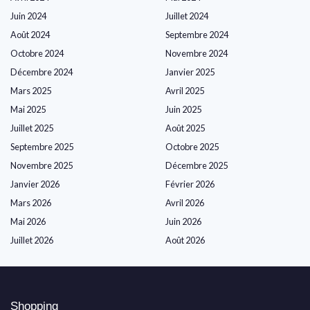
Juin 2024
Juillet 2024
Août 2024
Septembre 2024
Octobre 2024
Novembre 2024
Décembre 2024
Janvier 2025
Mars 2025
Avril 2025
Mai 2025
Juin 2025
Juillet 2025
Août 2025
Septembre 2025
Octobre 2025
Novembre 2025
Décembre 2025
Janvier 2026
Février 2026
Mars 2026
Avril 2026
Mai 2026
Juin 2026
Juillet 2026
Août 2026
Shopping