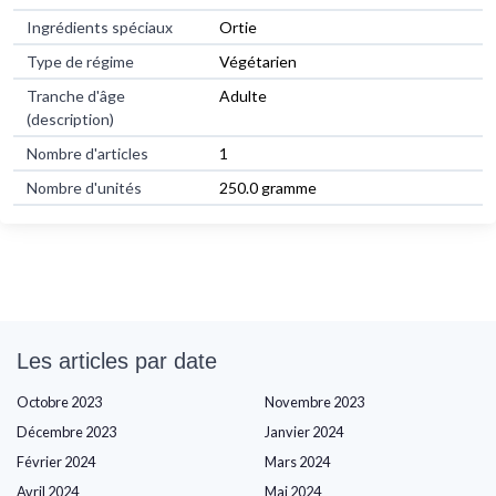
Ingrédients spéciaux
Ortie
Type de régime
Végétarien
Tranche d'âge
Adulte
(description)
Nombre d'articles
1
Nombre d'unités
250.0 gramme
Les articles par date
Octobre 2023
Novembre 2023
Décembre 2023
Janvier 2024
Février 2024
Mars 2024
Avril 2024
Mai 2024