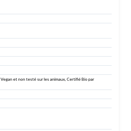
Vegan et non testé sur les animaux, Certifié Bio par