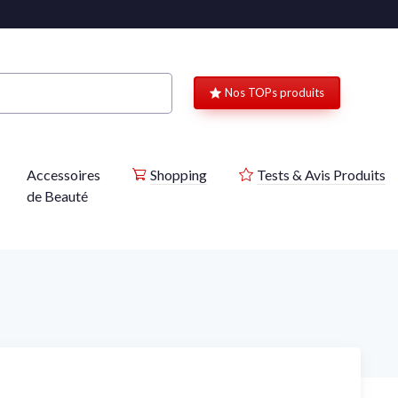
Nos TOPs produits
Accessoires
Shopping
Tests & Avis Produits
de Beauté