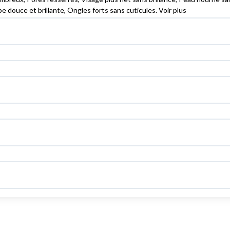
 douce et brillante, Ongles forts sans cuticules. Voir plus