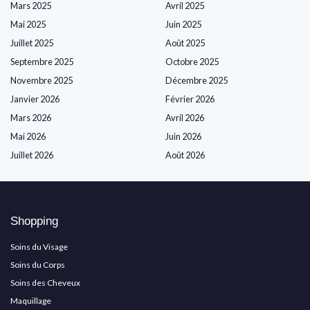
Mars 2025
Avril 2025
Mai 2025
Juin 2025
Juillet 2025
Août 2025
Septembre 2025
Octobre 2025
Novembre 2025
Décembre 2025
Janvier 2026
Février 2026
Mars 2026
Avril 2026
Mai 2026
Juin 2026
Juillet 2026
Août 2026
Shopping
Soins du Visage
Soins du Corps
Soins des Cheveux
Maquillage