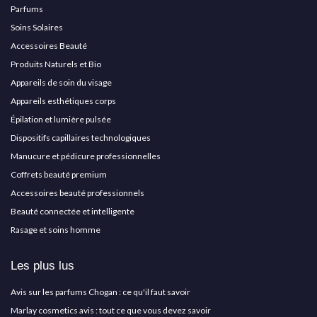
Parfums
Soins Solaires
Accessoires Beauté
Produits Naturels et Bio
Appareils de soin du visage
Appareils esthétiques corps
Épilation et lumière pulsée
Dispositifs capillaires technologiques
Manucure et pédicure professionnelles
Coffrets beauté premium
Accessoires beauté professionnels
Beauté connectée et intelligente
Rasage et soins homme
Les plus lus
Avis sur les parfums Chogan : ce qu'il faut savoir
Marlay cosmetics avis : tout ce que vous devez savoir