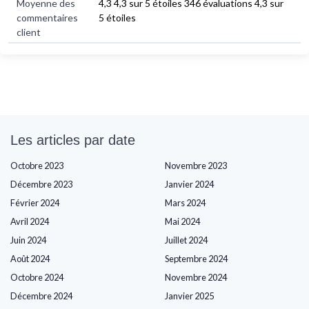
Moyenne des
4,3 4,3 sur 5 étoiles 346 évaluations 4,3 sur
commentaires
5 étoiles
client
Les articles par date
Octobre 2023
Novembre 2023
Décembre 2023
Janvier 2024
Février 2024
Mars 2024
Avril 2024
Mai 2024
Juin 2024
Juillet 2024
Août 2024
Septembre 2024
Octobre 2024
Novembre 2024
Décembre 2024
Janvier 2025