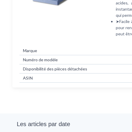
acides,
instanta
qui perm
➤Facile 
pour ren
peut être
Marque
Numéro de modèle
Disponibilité des pièces détachées
ASIN
Les articles par date