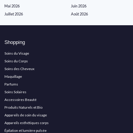
Mai 2026
Juin 2026
Juillet 2026
Août 2026
Shopping
Soins du Visage
Soins du Corps
Soins des Cheveux
Maquillage
Parfums
Soins Solaires
Accessoires Beauté
Produits Naturels et Bio
Appareils de soin du visage
Appareils esthétiques corps
Épilation et lumière pulsée