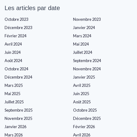
Les articles par date
Octobre 2023
Novembre 2023
Décembre 2023
Janvier 2024
Février 2024
Mars 2024
Avril 2024
Mai 2024
Juin 2024
Juillet 2024
Août 2024
Septembre 2024
Octobre 2024
Novembre 2024
Décembre 2024
Janvier 2025
Mars 2025
Avril 2025
Mai 2025
Juin 2025
Juillet 2025
Août 2025
Septembre 2025
Octobre 2025
Novembre 2025
Décembre 2025
Janvier 2026
Février 2026
Mars 2026
Avril 2026