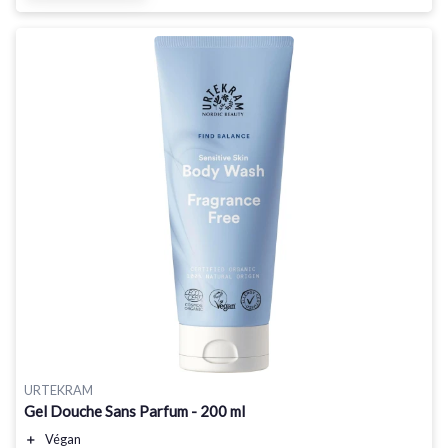
URTEKRAM
Gel Douche Sans Parfum - 200 ml
＋
Végan