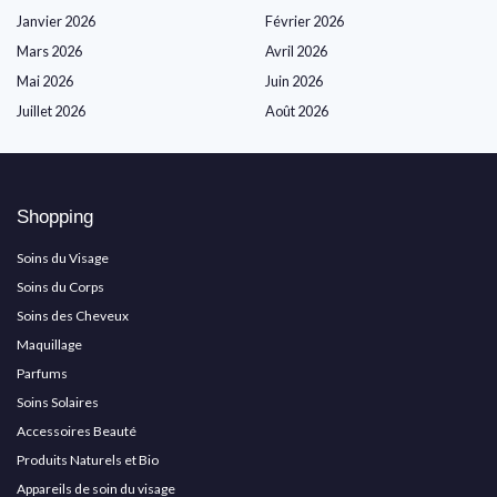
Janvier 2026
Février 2026
Mars 2026
Avril 2026
Mai 2026
Juin 2026
Juillet 2026
Août 2026
Shopping
Soins du Visage
Soins du Corps
Soins des Cheveux
Maquillage
Parfums
Soins Solaires
Accessoires Beauté
Produits Naturels et Bio
Appareils de soin du visage