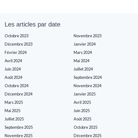
Les articles par date
Octobre 2023
Novembre 2023
Décembre 2023
Janvier 2024
Février 2024
Mars 2024
Avril 2024
Mai 2024
Juin 2024
Juillet 2024
Août 2024
Septembre 2024
Octobre 2024
Novembre 2024
Décembre 2024
Janvier 2025
Mars 2025
Avril 2025
Mai 2025
Juin 2025
Juillet 2025
Août 2025
Septembre 2025
Octobre 2025
Novembre 2025
Décembre 2025