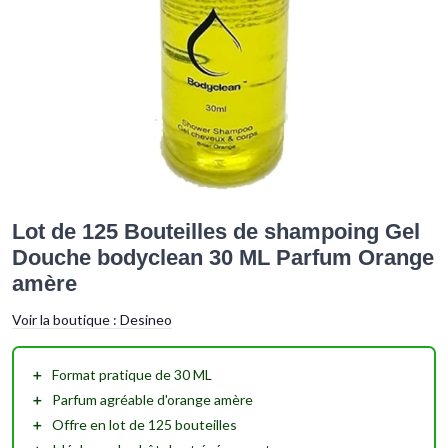
Lot de 125 Bouteilles de shampoing Gel
Douche bodyclean 30 ML Parfum Orange
amère
Voir la boutique :
Desineo
＋
Format pratique de
30 ML
＋
Parfum agréable
d'orange amère
＋
Offre en lot de
125 bouteilles