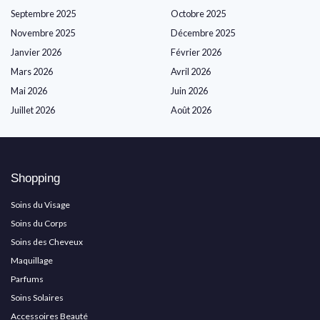
Septembre 2025
Octobre 2025
Novembre 2025
Décembre 2025
Janvier 2026
Février 2026
Mars 2026
Avril 2026
Mai 2026
Juin 2026
Juillet 2026
Août 2026
Shopping
Soins du Visage
Soins du Corps
Soins des Cheveux
Maquillage
Parfums
Soins Solaires
Accessoires Beauté