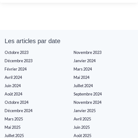
Les articles par date
Octobre 2023
Novembre 2023
Décembre 2023
Janvier 2024
Février 2024
Mars 2024
Avril 2024
Mai 2024
Juin 2024
Juillet 2024
Août 2024
Septembre 2024
Octobre 2024
Novembre 2024
Décembre 2024
Janvier 2025
Mars 2025
Avril 2025
Mai 2025
Juin 2025
Juillet 2025
Août 2025