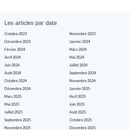
Les articles par date
Octobre 2023
Novembre 2023
Décembre 2023
Janvier 2024
Février 2024
Mars 2024
Avril 2024
Mai 2024
Juin 2024
Juillet 2024
Août 2024
Septembre 2024
Octobre 2024
Novembre 2024
Décembre 2024
Janvier 2025
Mars 2025
Avril 2025
Mai 2025
Juin 2025
Juillet 2025
Août 2025
Septembre 2025
Octobre 2025
Novembre 2025
Décembre 2025