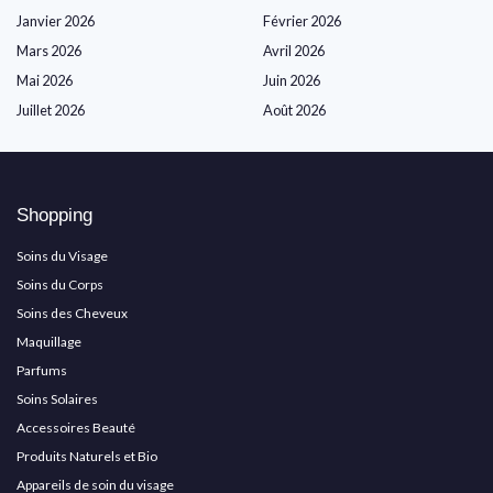
Janvier 2026
Février 2026
Mars 2026
Avril 2026
Mai 2026
Juin 2026
Juillet 2026
Août 2026
Shopping
Soins du Visage
Soins du Corps
Soins des Cheveux
Maquillage
Parfums
Soins Solaires
Accessoires Beauté
Produits Naturels et Bio
Appareils de soin du visage