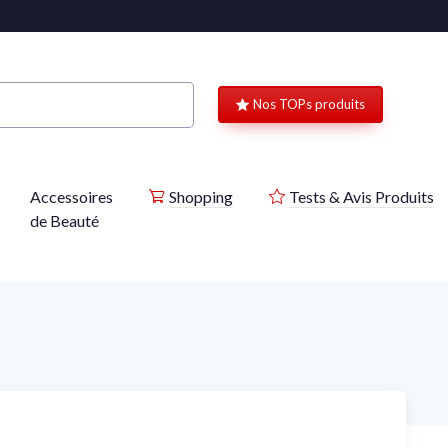
Nos TOPs produits
Accessoires
Shopping
Tests & Avis Produits
de Beauté