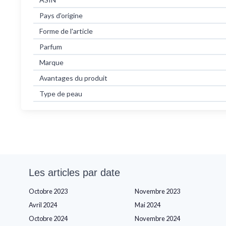
Pays d'origine
Forme de l'article
Parfum
Marque
Avantages du produit
Type de peau
Les articles par date
Octobre 2023
Novembre 2023
Avril 2024
Mai 2024
Octobre 2024
Novembre 2024