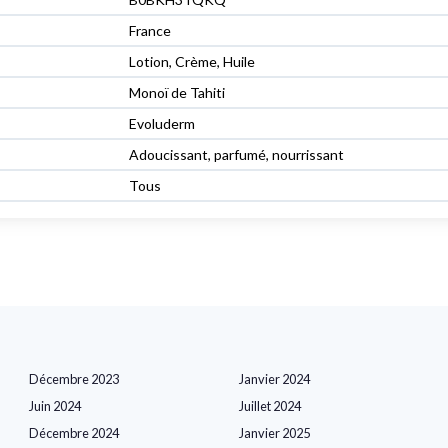
France
Lotion, Crème, Huile
Monoï de Tahiti
Evoluderm
Adoucissant, parfumé, nourrissant
Tous
Décembre 2023
Janvier 2024
Juin 2024
Juillet 2024
Décembre 2024
Janvier 2025