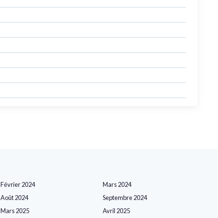
Février 2024
Mars 2024
Août 2024
Septembre 2024
Mars 2025
Avril 2025