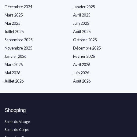
Décembre 2024
Janvier 2025
Mars 2025
Avril 2025
Mai 2025
Juin 2025
Juillet 2025
Août 2025
Septembre 2025
Octobre 2025
Novembre 2025
Décembre 2025
Janvier 2026
Février 2026
Mars 2026
Avril 2026
Mai 2026
Juin 2026
Juillet 2026
Août 2026
Shopping
Soins du Visage
Soins du Corps