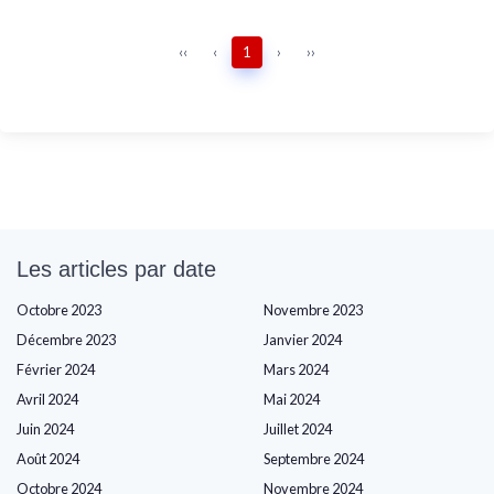
‹‹
‹
1
›
››
Les articles par date
Octobre 2023
Novembre 2023
Décembre 2023
Janvier 2024
Février 2024
Mars 2024
Avril 2024
Mai 2024
Juin 2024
Juillet 2024
Août 2024
Septembre 2024
Octobre 2024
Novembre 2024