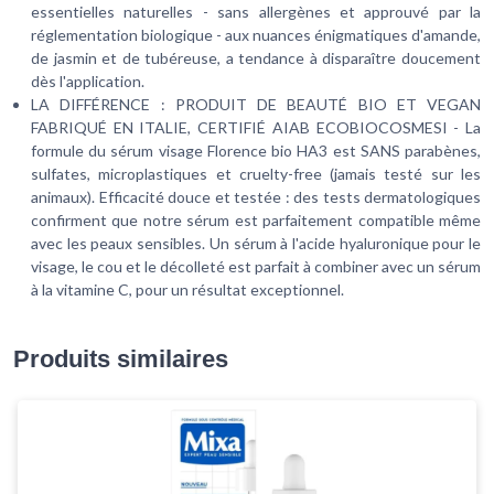
essentielles naturelles - sans allergènes et approuvé par la
réglementation biologique - aux nuances énigmatiques d'amande,
de jasmin et de tubéreuse, a tendance à disparaître doucement
dès l'application.
LA DIFFÉRENCE : PRODUIT DE BEAUTÉ BIO ET VEGAN
FABRIQUÉ EN ITALIE, CERTIFIÉ AIAB ECOBIOCOSMESI - La
formule du sérum visage Florence bio HA3 est SANS parabènes,
sulfates, microplastiques et cruelty-free (jamais testé sur les
animaux). Efficacité douce et testée : des tests dermatologiques
confirment que notre sérum est parfaitement compatible même
avec les peaux sensibles. Un sérum à l'acide hyaluronique pour le
visage, le cou et le décolleté est parfait à combiner avec un sérum
à la vitamine C, pour un résultat exceptionnel.
Produits similaires