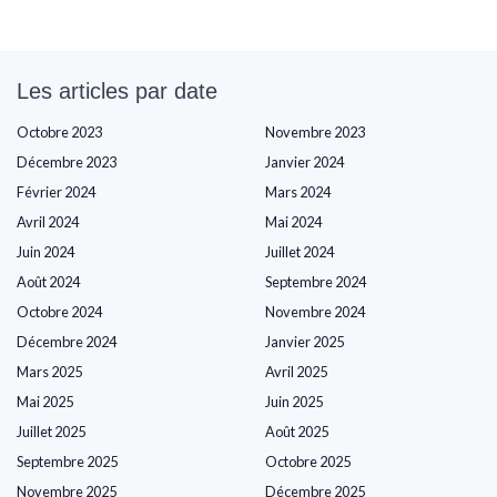
Les articles par date
Octobre 2023
Novembre 2023
Décembre 2023
Janvier 2024
Février 2024
Mars 2024
Avril 2024
Mai 2024
Juin 2024
Juillet 2024
Août 2024
Septembre 2024
Octobre 2024
Novembre 2024
Décembre 2024
Janvier 2025
Mars 2025
Avril 2025
Mai 2025
Juin 2025
Juillet 2025
Août 2025
Septembre 2025
Octobre 2025
Novembre 2025
Décembre 2025