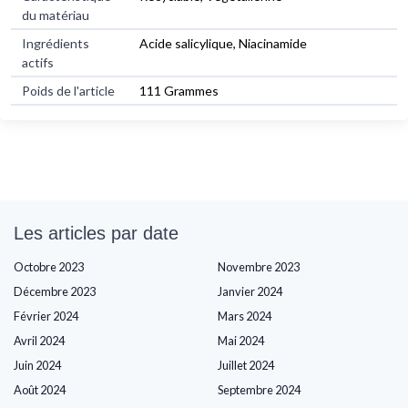
du matériau
Ingrédients
Acide salicylique, Niacinamide
actifs
Poids de l'article
111 Grammes
Les articles par date
Octobre 2023
Novembre 2023
Décembre 2023
Janvier 2024
Février 2024
Mars 2024
Avril 2024
Mai 2024
Juin 2024
Juillet 2024
Août 2024
Septembre 2024