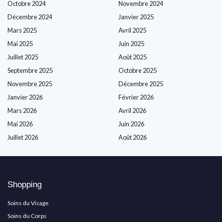
Octobre 2024
Novembre 2024
Décembre 2024
Janvier 2025
Mars 2025
Avril 2025
Mai 2025
Juin 2025
Juillet 2025
Août 2025
Septembre 2025
Octobre 2025
Novembre 2025
Décembre 2025
Janvier 2026
Février 2026
Mars 2026
Avril 2026
Mai 2026
Juin 2026
Juillet 2026
Août 2026
Shopping
Soins du Visage
Soins du Corps