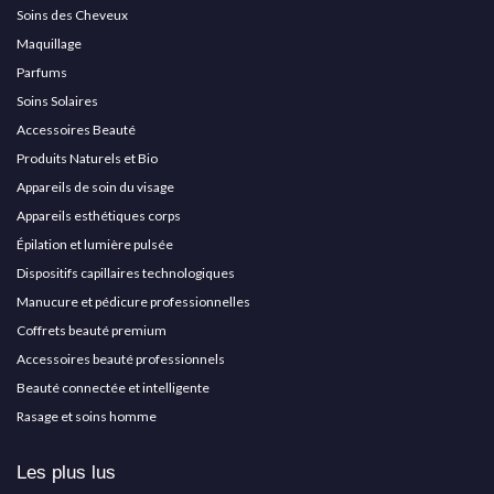
Soins des Cheveux
Maquillage
Parfums
Soins Solaires
Accessoires Beauté
Produits Naturels et Bio
Appareils de soin du visage
Appareils esthétiques corps
Épilation et lumière pulsée
Dispositifs capillaires technologiques
Manucure et pédicure professionnelles
Coffrets beauté premium
Accessoires beauté professionnels
Beauté connectée et intelligente
Rasage et soins homme
Les plus lus