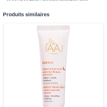
Produits similaires