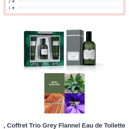
2 ★
1 ★
, Coffret Trio Grey Flannel Eau de Toilette