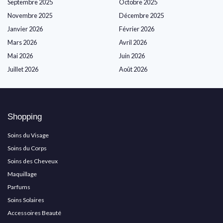
Septembre 2025
Octobre 2025
Novembre 2025
Décembre 2025
Janvier 2026
Février 2026
Mars 2026
Avril 2026
Mai 2026
Juin 2026
Juillet 2026
Août 2026
Shopping
Soins du Visage
Soins du Corps
Soins des Cheveux
Maquillage
Parfums
Soins Solaires
Accessoires Beauté