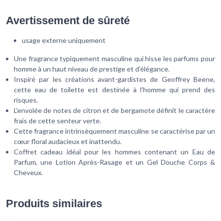
Avertissement de sûreté
usage externe uniquement
Une fragrance typiquement masculine qui hisse les parfums pour
homme à un haut niveau de prestige et d'élégance.
Inspiré par les créations avant-gardistes de Geoffrey Beene,
cette eau de toilette est destinée à l'homme qui prend des
risques.
L'envolée de notes de citron et de bergamote définit le caractère
frais de cette senteur verte.
Cette fragrance intrinsèquement masculine se caractérise par un
cœur floral audacieux et inattendu.
Coffret cadeau idéal pour les hommes contenant un Eau de
Parfum, une Lotion Après-Rasage et un Gel Douche Corps &
Cheveux.
Produits similaires