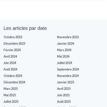
Les articles par date
Octobre 2023
Novembre 2023
Décembre 2023
Janvier 2024
Février 2024
Mars 2024
Avril 2024
Mai 2024
Juin 2024
Juillet 2024
Août 2024
Septembre 2024
Octobre 2024
Novembre 2024
Décembre 2024
Janvier 2025
Mars 2025
Avril 2025
Mai 2025
Juin 2025
Juillet 2025
Août 2025