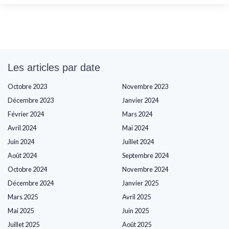
Les articles par date
Octobre 2023
Novembre 2023
Décembre 2023
Janvier 2024
Février 2024
Mars 2024
Avril 2024
Mai 2024
Juin 2024
Juillet 2024
Août 2024
Septembre 2024
Octobre 2024
Novembre 2024
Décembre 2024
Janvier 2025
Mars 2025
Avril 2025
Mai 2025
Juin 2025
Juillet 2025
Août 2025