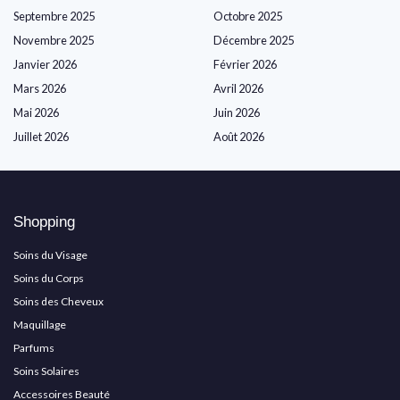
Septembre 2025
Octobre 2025
Novembre 2025
Décembre 2025
Janvier 2026
Février 2026
Mars 2026
Avril 2026
Mai 2026
Juin 2026
Juillet 2026
Août 2026
Shopping
Soins du Visage
Soins du Corps
Soins des Cheveux
Maquillage
Parfums
Soins Solaires
Accessoires Beauté