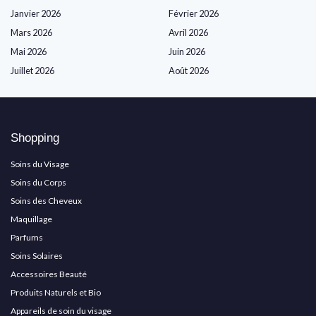
Janvier 2026
Février 2026
Mars 2026
Avril 2026
Mai 2026
Juin 2026
Juillet 2026
Août 2026
Shopping
Soins du Visage
Soins du Corps
Soins des Cheveux
Maquillage
Parfums
Soins Solaires
Accessoires Beauté
Produits Naturels et Bio
Appareils de soin du visage