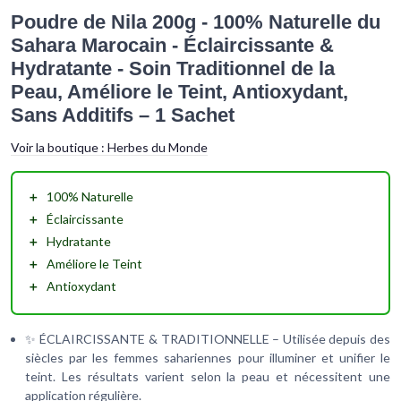
Poudre de Nila 200g - 100% Naturelle du
Sahara Marocain - Éclaircissante &
Hydratante - Soin Traditionnel de la
Peau, Améliore le Teint, Antioxydant,
Sans Additifs – 1 Sachet
Voir la boutique :
Herbes du Monde
＋
100% Naturelle
＋
Éclaircissante
＋
Hydratante
＋
Améliore le Teint
＋
Antioxydant
✨ ÉCLAIRCISSANTE & TRADITIONNELLE – Utilisée depuis des
siècles par les femmes sahariennes pour illuminer et unifier le
teint. Les résultats varient selon la peau et nécessitent une
application régulière.