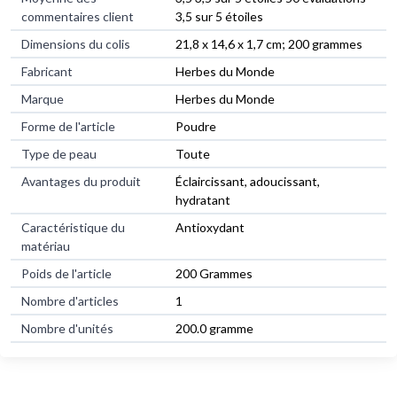
commentaires client
3,5 sur 5 étoiles
Dimensions du colis
21,8 x 14,6 x 1,7 cm; 200 grammes
Fabricant
Herbes du Monde
Marque
Herbes du Monde
Forme de l'article
Poudre
Type de peau
Toute
Avantages du produit
Éclaircissant, adoucissant,
hydratant
Caractéristique du
Antioxydant
matériau
Poids de l'article
200 Grammes
Nombre d'articles
1
Nombre d'unités
200.0 gramme