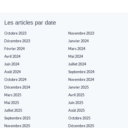
Les articles par date
Octobre 2023
Novembre 2023
Décembre 2023
Janvier 2024
Février 2024
Mars 2024
Avril 2024
Mai 2024
Juin 2024
Juillet 2024
Août 2024
Septembre 2024
Octobre 2024
Novembre 2024
Décembre 2024
Janvier 2025
Mars 2025
Avril 2025
Mai 2025
Juin 2025
Juillet 2025
Août 2025
Septembre 2025
Octobre 2025
Novembre 2025
Décembre 2025