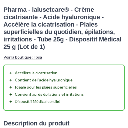
Pharma - ialusetcare® - Crème
cicatrisante - Acide hyaluronique -
Accélère la cicatrisation - Plaies
superficielles du quotidien, épilations,
irritations - Tube 25g - Dispositif Médical
25 g (Lot de 1)
Voir la boutique :
Ibsa
＋
Accélère la cicatrisation
＋
Contient de l'acide hyaluronique
＋
Idéale pour les
plaies superficielles
＋
Convient après
épilations
et
irritations
＋
Dispositif Médical certifié
Description du produit