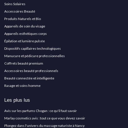
Soins Solaires
Accessoires Beauté
Produits Naturels et Bio
Appareils de soin du visage
Appareils esthétiques corps
Épilation et lumière pulsée
Dispositifs capillaires technologiques
Manucure et pédicure professionnelles
Coffrets beauté premium
Accessoires beauté professionnels
Beauté connectée et intelligente
Rasage et soins homme
Les plus lus
Avis sur les parfums Chogan : ce qu'il faut savoir
Marlay cosmetics avis : tout ce que vous devez savoir
Plongez dans l'univers du massage naturiste à Nancy