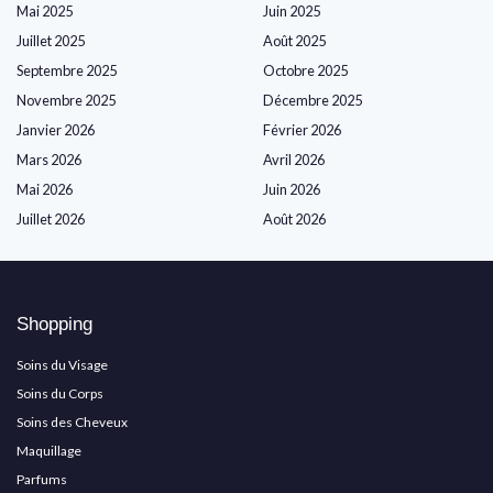
Mai 2025
Juin 2025
Juillet 2025
Août 2025
Septembre 2025
Octobre 2025
Novembre 2025
Décembre 2025
Janvier 2026
Février 2026
Mars 2026
Avril 2026
Mai 2026
Juin 2026
Juillet 2026
Août 2026
Shopping
Soins du Visage
Soins du Corps
Soins des Cheveux
Maquillage
Parfums