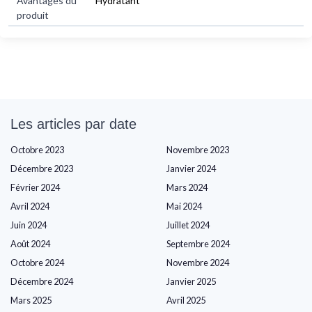
Avantages du
Hydratant
produit
Les articles par date
Octobre 2023
Novembre 2023
Décembre 2023
Janvier 2024
Février 2024
Mars 2024
Avril 2024
Mai 2024
Juin 2024
Juillet 2024
Août 2024
Septembre 2024
Octobre 2024
Novembre 2024
Décembre 2024
Janvier 2025
Mars 2025
Avril 2025