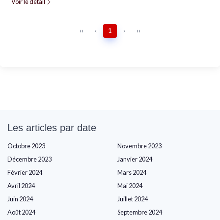
Voir le détail
‹‹
‹
1
›
››
Les articles par date
Octobre 2023
Novembre 2023
Décembre 2023
Janvier 2024
Février 2024
Mars 2024
Avril 2024
Mai 2024
Juin 2024
Juillet 2024
Août 2024
Septembre 2024