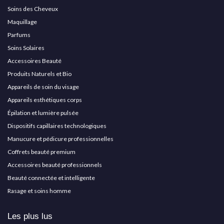
Soins des Cheveux
Maquillage
Parfums
Soins Solaires
Accessoires Beauté
Produits Naturels et Bio
Appareils de soin du visage
Appareils esthétiques corps
Épilation et lumière pulsée
Dispositifs capillaires technologiques
Manucure et pédicure professionnelles
Coffrets beauté premium
Accessoires beauté professionnels
Beauté connectée et intelligente
Rasage et soins homme
Les plus lus