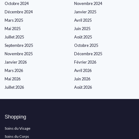
Octobre 2024
Novembre 2024
Décembre 2024
Janvier 2025
Mars 2025
Avril 2025
Mai 2025
Juin 2025
Juillet 2025
Août 2025
Septembre 2025
Octobre 2025
Novembre 2025
Décembre 2025
Janvier 2026
Février 2026
Mars 2026
Avril 2026
Mai 2026
Juin 2026
Juillet 2026
Août 2026
Shopping
Soins du Visage
Soins du Corps