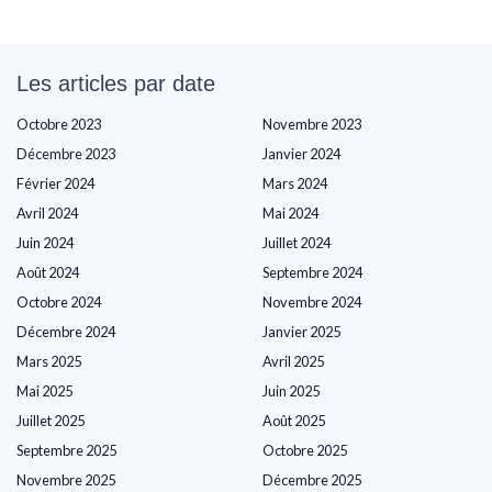
Les articles par date
Octobre 2023
Novembre 2023
Décembre 2023
Janvier 2024
Février 2024
Mars 2024
Avril 2024
Mai 2024
Juin 2024
Juillet 2024
Août 2024
Septembre 2024
Octobre 2024
Novembre 2024
Décembre 2024
Janvier 2025
Mars 2025
Avril 2025
Mai 2025
Juin 2025
Juillet 2025
Août 2025
Septembre 2025
Octobre 2025
Novembre 2025
Décembre 2025