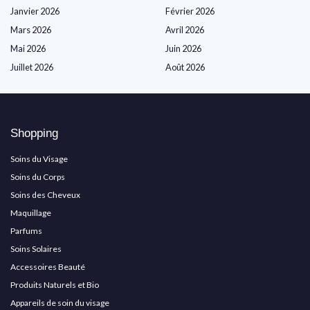
Janvier 2026
Février 2026
Mars 2026
Avril 2026
Mai 2026
Juin 2026
Juillet 2026
Août 2026
Shopping
Soins du Visage
Soins du Corps
Soins des Cheveux
Maquillage
Parfums
Soins Solaires
Accessoires Beauté
Produits Naturels et Bio
Appareils de soin du visage