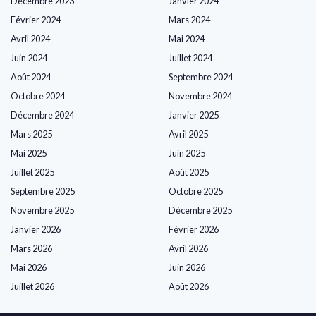
Décembre 2023
Janvier 2024
Février 2024
Mars 2024
Avril 2024
Mai 2024
Juin 2024
Juillet 2024
Août 2024
Septembre 2024
Octobre 2024
Novembre 2024
Décembre 2024
Janvier 2025
Mars 2025
Avril 2025
Mai 2025
Juin 2025
Juillet 2025
Août 2025
Septembre 2025
Octobre 2025
Novembre 2025
Décembre 2025
Janvier 2026
Février 2026
Mars 2026
Avril 2026
Mai 2026
Juin 2026
Juillet 2026
Août 2026