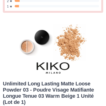
2 ★
1 ★
Unlimited Long Lasting Matte Loose
Powder 03 - Poudre Visage Matifiante
Longue Tenue 03 Warm Beige 1 Unité
(Lot de 1)