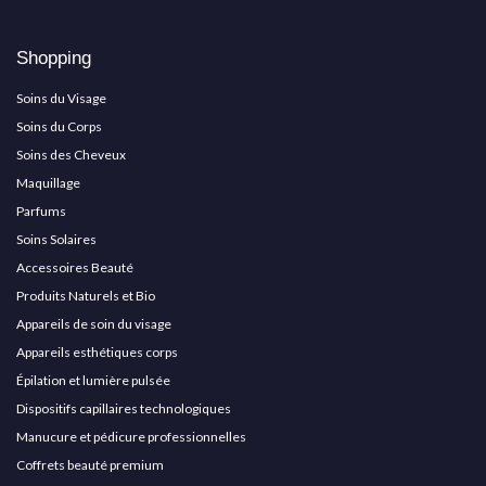
Shopping
Soins du Visage
Soins du Corps
Soins des Cheveux
Maquillage
Parfums
Soins Solaires
Accessoires Beauté
Produits Naturels et Bio
Appareils de soin du visage
Appareils esthétiques corps
Épilation et lumière pulsée
Dispositifs capillaires technologiques
Manucure et pédicure professionnelles
Coffrets beauté premium