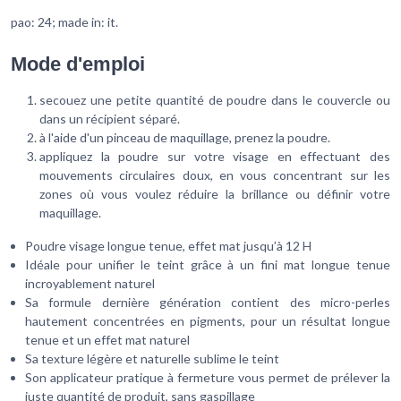
pao: 24; made in: it.
Mode d'emploi
secouez une petite quantité de poudre dans le couvercle ou
dans un récipient séparé.
à l'aide d'un pinceau de maquillage, prenez la poudre.
appliquez la poudre sur votre visage en effectuant des
mouvements circulaires doux, en vous concentrant sur les
zones où vous voulez réduire la brillance ou définir votre
maquillage.
Poudre visage longue tenue, effet mat jusqu’à 12 H
Idéale pour unifier le teint grâce à un fini mat longue tenue
incroyablement naturel
Sa formule dernière génération contient des micro-perles
hautement concentrées en pigments, pour un résultat longue
tenue et un effet mat naturel
Sa texture légère et naturelle sublime le teint
Son applicateur pratique à fermeture vous permet de prélever la
juste quantité de produit, sans gaspillage