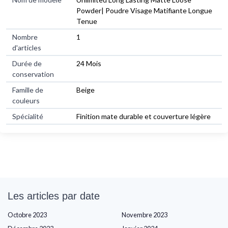
Powder| Poudre Visage Matifiante Longue
Tenue
Nombre
1
d'articles
Durée de
24 Mois
conservation
Famille de
Beige
couleurs
Spécialité
Finition mate durable et couverture légère
Les articles par date
Octobre 2023
Novembre 2023