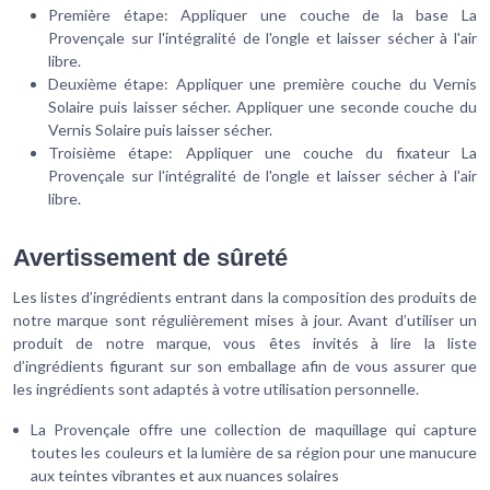
Première étape: Appliquer une couche de la base La
Provençale sur l'intégralité de l'ongle et laisser sécher à l'air
libre.
Deuxième étape: Appliquer une première couche du Vernis
Solaire puis laisser sécher. Appliquer une seconde couche du
Vernis Solaire puis laisser sécher.
Troisième étape: Appliquer une couche du fixateur La
Provençale sur l'intégralité de l'ongle et laisser sécher à l'air
libre.
Avertissement de sûreté
Les listes d’ingrédients entrant dans la composition des produits de
notre marque sont régulièrement mises à jour. Avant d’utiliser un
produit de notre marque, vous êtes invités à lire la liste
d’ingrédients figurant sur son emballage afin de vous assurer que
les ingrédients sont adaptés à votre utilisation personnelle.
La Provençale offre une collection de maquillage qui capture
toutes les couleurs et la lumière de sa région pour une manucure
aux teintes vibrantes et aux nuances solaires