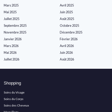
Mars 2025
Avril 2025
Mai 2025
Juin 2025
Juillet 2025
Août 2025
Septembre 2025
Octobre 2025
Novembre 2025
Décembre 2025
Janvier 2026
Février 2026
Mars 2026
Avril 2026
Mai 2026
Juin 2026
Juillet 2026
Août 2026
Shopping
Soins du Visage
Soins du Corps
Soins des Cheveux
Maquillage