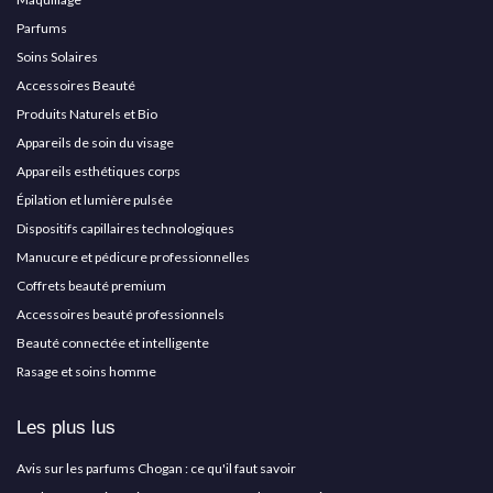
Parfums
Soins Solaires
Accessoires Beauté
Produits Naturels et Bio
Appareils de soin du visage
Appareils esthétiques corps
Épilation et lumière pulsée
Dispositifs capillaires technologiques
Manucure et pédicure professionnelles
Coffrets beauté premium
Accessoires beauté professionnels
Beauté connectée et intelligente
Rasage et soins homme
Les plus lus
Avis sur les parfums Chogan : ce qu'il faut savoir