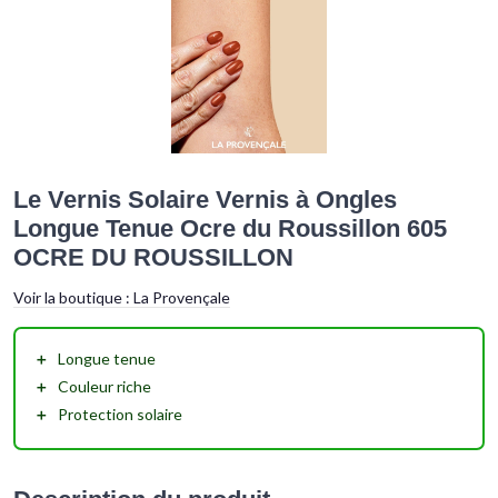
Le Vernis Solaire Vernis à Ongles
Longue Tenue Ocre du Roussillon 605
OCRE DU ROUSSILLON
Voir la boutique :
La Provençale
＋
Longue tenue
＋
Couleur riche
＋
Protection solaire