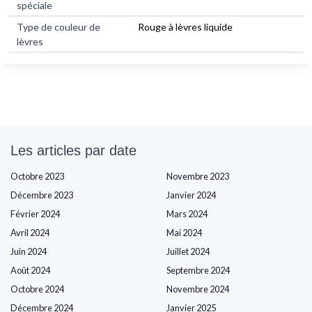
spéciale
Type de couleur de
Rouge à lèvres liquide
lèvres
Les articles par date
Octobre 2023
Novembre 2023
Décembre 2023
Janvier 2024
Février 2024
Mars 2024
Avril 2024
Mai 2024
Juin 2024
Juillet 2024
Août 2024
Septembre 2024
Octobre 2024
Novembre 2024
Décembre 2024
Janvier 2025