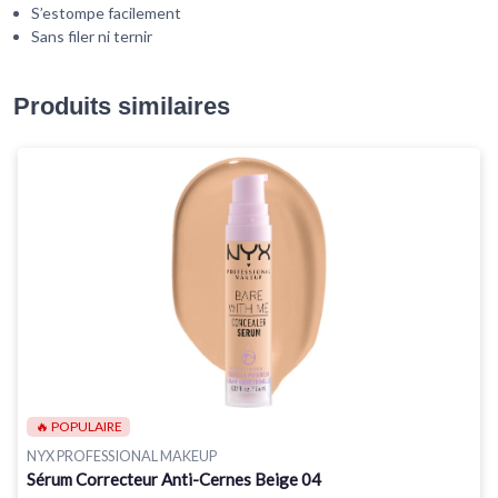
S’estompe facilement
Sans filer ni ternir
Produits similaires
🔥 POPULAIRE
NYX PROFESSIONAL MAKEUP
Sérum Correcteur Anti-Cernes Beige 04