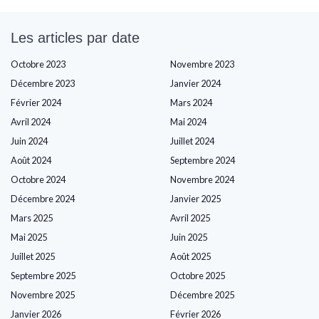
Les articles par date
Octobre 2023
Novembre 2023
Décembre 2023
Janvier 2024
Février 2024
Mars 2024
Avril 2024
Mai 2024
Juin 2024
Juillet 2024
Août 2024
Septembre 2024
Octobre 2024
Novembre 2024
Décembre 2024
Janvier 2025
Mars 2025
Avril 2025
Mai 2025
Juin 2025
Juillet 2025
Août 2025
Septembre 2025
Octobre 2025
Novembre 2025
Décembre 2025
Janvier 2026
Février 2026