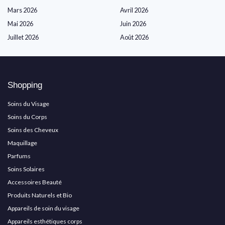
Mars 2026
Avril 2026
Mai 2026
Juin 2026
Juillet 2026
Août 2026
Shopping
Soins du Visage
Soins du Corps
Soins des Cheveux
Maquillage
Parfums
Soins Solaires
Accessoires Beauté
Produits Naturels et Bio
Appareils de soin du visage
Appareils esthétiques corps