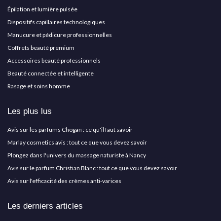
Épilation et lumière pulsée
Dispositifs capillaires technologiques
Manucure et pédicure professionnelles
Coffrets beauté premium
Accessoires beauté professionnels
Beauté connectée et intelligente
Rasage et soins homme
Les plus lus
Avis sur les parfums Chogan : ce qu'il faut savoir
Marlay cosmetics avis : tout ce que vous devez savoir
Plongez dans l'univers du massage naturiste à Nancy
Avis sur le parfum Christian Blanc : tout ce que vous devez savoir
Avis sur l'efficacité des crèmes anti-varices
Les derniers articles