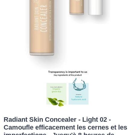
Radiant Skin Concealer - Light 02 -
Camoufle efficacement les cernes et les