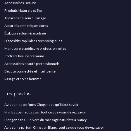
Accessoires Beauté
Produits Naturels et Bio
Appareils de soin du visage
Appareils esthétiques corps
Épilation et lumière pulsée
Dispositifs capillaires technologiques
Manucure et pédicure professionnelles
Coffrets beauté premium
Accessoires beauté professionnels
Beauté connectée et intelligente
Rasage et soins homme
Les plus lus
Avis sur les parfums Chogan : ce qu'il faut savoir
Marlay cosmetics avis : tout ce que vous devez savoir
Plongez dans l'univers du massage naturiste à Nancy
Avis sur le parfum Christian Blanc : tout ce que vous devez savoir