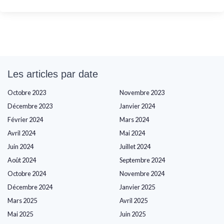
Les articles par date
Octobre 2023
Novembre 2023
Décembre 2023
Janvier 2024
Février 2024
Mars 2024
Avril 2024
Mai 2024
Juin 2024
Juillet 2024
Août 2024
Septembre 2024
Octobre 2024
Novembre 2024
Décembre 2024
Janvier 2025
Mars 2025
Avril 2025
Mai 2025
Juin 2025