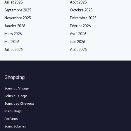
Juillet 2025
Août 2025
Septembre 2025
Octobre 2025
Novembre 2025
Décembre 2025
Janvier 2026
Février 2026
Mars 2026
Avril 2026
Mai 2026
Juin 2026
Juillet 2026
Août 2026
Shopping
Soins du Visage
Soins du Corps
Soins des Cheveux
Maquillage
Parfums
Soins Solaires