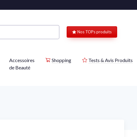
Nos TOPs produits
Accessoires
Shopping
Tests & Avis Produits
de Beauté