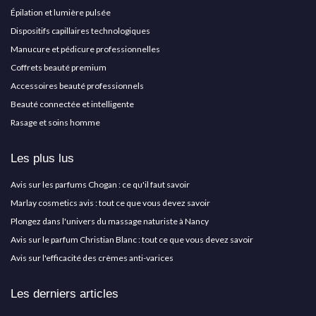
Épilation et lumière pulsée
Dispositifs capillaires technologiques
Manucure et pédicure professionnelles
Coffrets beauté premium
Accessoires beauté professionnels
Beauté connectée et intelligente
Rasage et soins homme
Les plus lus
Avis sur les parfums Chogan : ce qu'il faut savoir
Marlay cosmetics avis : tout ce que vous devez savoir
Plongez dans l'univers du massage naturiste à Nancy
Avis sur le parfum Christian Blanc : tout ce que vous devez savoir
Avis sur l'efficacité des crèmes anti-varices
Les derniers articles