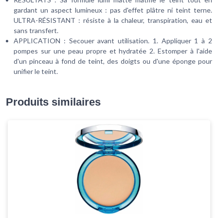
gardant un aspect lumineux : pas d'effet plâtre ni teint terne.
ULTRA-RÉSISTANT : résiste à la chaleur, transpiration, eau et
sans transfert.
APPLICATION : Secouer avant utilisation. 1. Appliquer 1 à 2
pompes sur une peau propre et hydratée 2. Estomper à l'aide
d'un pinceau à fond de teint, des doigts ou d'une éponge pour
unifier le teint.
Produits similaires