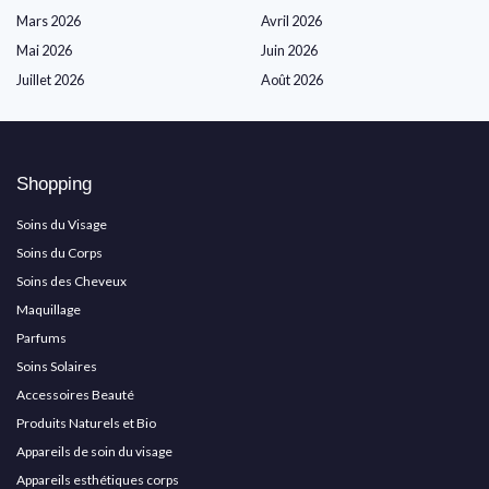
Mars 2026
Avril 2026
Mai 2026
Juin 2026
Juillet 2026
Août 2026
Shopping
Soins du Visage
Soins du Corps
Soins des Cheveux
Maquillage
Parfums
Soins Solaires
Accessoires Beauté
Produits Naturels et Bio
Appareils de soin du visage
Appareils esthétiques corps