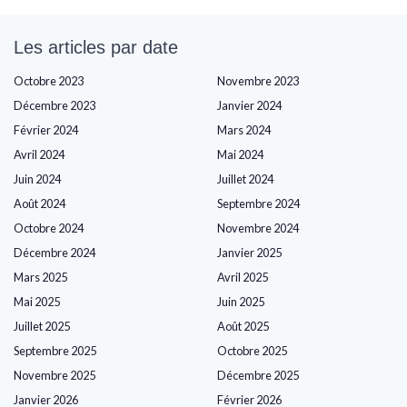
Les articles par date
Octobre 2023
Novembre 2023
Décembre 2023
Janvier 2024
Février 2024
Mars 2024
Avril 2024
Mai 2024
Juin 2024
Juillet 2024
Août 2024
Septembre 2024
Octobre 2024
Novembre 2024
Décembre 2024
Janvier 2025
Mars 2025
Avril 2025
Mai 2025
Juin 2025
Juillet 2025
Août 2025
Septembre 2025
Octobre 2025
Novembre 2025
Décembre 2025
Janvier 2026
Février 2026