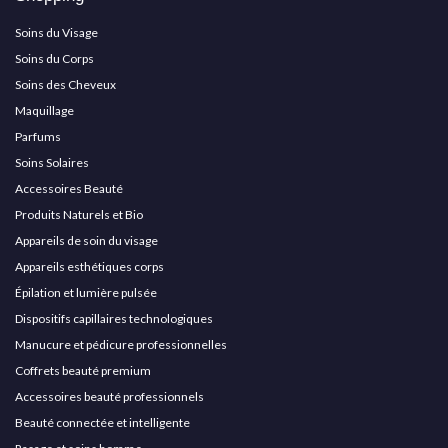
Soins du Visage
Soins du Corps
Soins des Cheveux
Maquillage
Parfums
Soins Solaires
Accessoires Beauté
Produits Naturels et Bio
Appareils de soin du visage
Appareils esthétiques corps
Épilation et lumière pulsée
Dispositifs capillaires technologiques
Manucure et pédicure professionnelles
Coffrets beauté premium
Accessoires beauté professionnels
Beauté connectée et intelligente