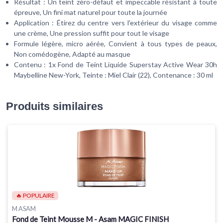
Résultat : Un teint zéro-défaut et impeccable résistant à toute
épreuve, Un fini mat naturel pour toute la journée
Application : Étirez du centre vers l'extérieur du visage comme
une crème, Une pression suffit pour tout le visage
Formule légère, micro aérée, Convient à tous types de peaux,
Non comédogène, Adapté au masque
Contenu : 1x Fond de Teint Liquide Superstay Active Wear 30h
Maybelline New-York, Teinte : Miel Clair (22), Contenance : 30 ml
Produits similaires
🔥 POPULAIRE
M ASAM
Fond de Teint Mousse M - Asam MAGIC FINISH