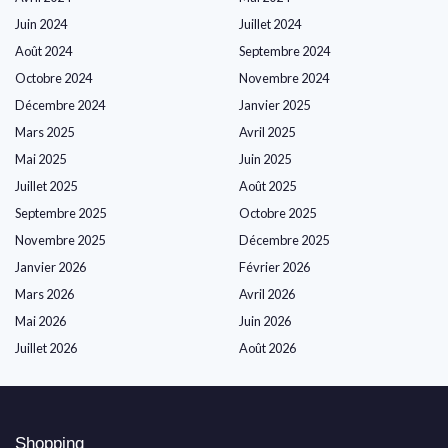
Juin 2024
Juillet 2024
Août 2024
Septembre 2024
Octobre 2024
Novembre 2024
Décembre 2024
Janvier 2025
Mars 2025
Avril 2025
Mai 2025
Juin 2025
Juillet 2025
Août 2025
Septembre 2025
Octobre 2025
Novembre 2025
Décembre 2025
Janvier 2026
Février 2026
Mars 2026
Avril 2026
Mai 2026
Juin 2026
Juillet 2026
Août 2026
Shopping