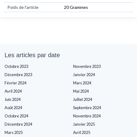
Poids de l'article
20 Grammes
Les articles par date
Octobre 2023
Novembre 2023
Décembre 2023
Janvier 2024
Février 2024
Mars 2024
Avril 2024
Mai 2024
Juin 2024
Juillet 2024
Août 2024
Septembre 2024
Octobre 2024
Novembre 2024
Décembre 2024
Janvier 2025
Mars 2025
Avril 2025