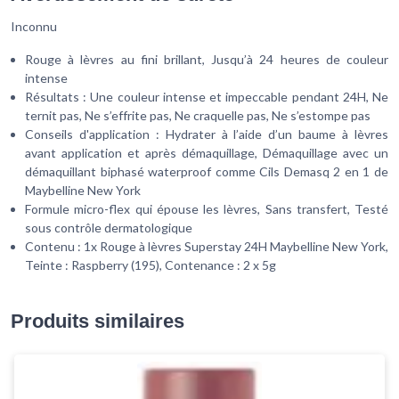
Inconnu
Rouge à lèvres au fini brillant, Jusqu’à 24 heures de couleur
intense
Résultats : Une couleur intense et impeccable pendant 24H, Ne
ternit pas, Ne s’effrite pas, Ne craquelle pas, Ne s’estompe pas
Conseils d'application : Hydrater à l’aide d’un baume à lèvres
avant application et après démaquillage, Démaquillage avec un
démaquillant biphasé waterproof comme Cils Demasq 2 en 1 de
Maybelline New York
Formule micro-flex qui épouse les lèvres, Sans transfert, Testé
sous contrôle dermatologique
Contenu : 1x Rouge à lèvres Superstay 24H Maybelline New York,
Teinte : Raspberry (195), Contenance : 2 x 5g
Produits similaires