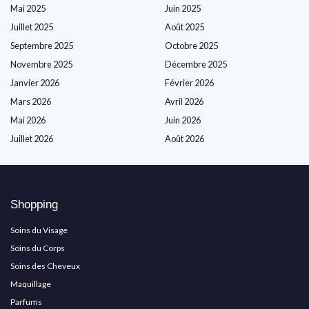
Mai 2025
Juin 2025
Juillet 2025
Août 2025
Septembre 2025
Octobre 2025
Novembre 2025
Décembre 2025
Janvier 2026
Février 2026
Mars 2026
Avril 2026
Mai 2026
Juin 2026
Juillet 2026
Août 2026
Shopping
Soins du Visage
Soins du Corps
Soins des Cheveux
Maquillage
Parfums