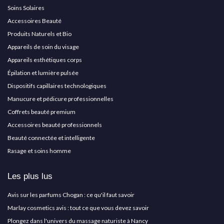
Soins Solaires
Accessoires Beauté
Produits Naturels et Bio
Appareils de soin du visage
Appareils esthétiques corps
Épilation et lumière pulsée
Dispositifs capillaires technologiques
Manucure et pédicure professionnelles
Coffrets beauté premium
Accessoires beauté professionnels
Beauté connectée et intelligente
Rasage et soins homme
Les plus lus
Avis sur les parfums Chogan : ce qu'il faut savoir
Marlay cosmetics avis : tout ce que vous devez savoir
Plongez dans l'univers du massage naturiste à Nancy