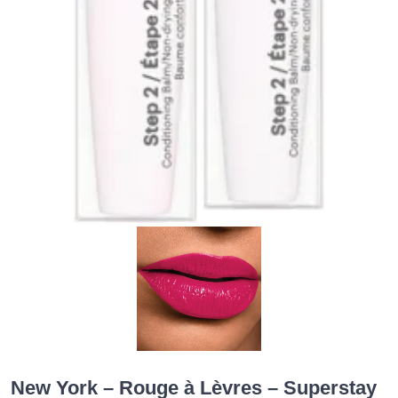
New York – Rouge à Lèvres – Superstay