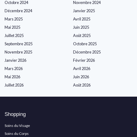
Octobre 2024
Novembre 2024
Décembre 2024
Janvier 2025
Mars 2025
Avril 2025
Mai 2025
Juin 2025
Juillet 2025
Août 2025
Septembre 2025
Octobre 2025
Novembre 2025
Décembre 2025
Janvier 2026
Février 2026
Mars 2026
Avril 2026
Mai 2026
Juin 2026
Juillet 2026
Août 2026
Shopping
Soins du Visage
Soins du Corps