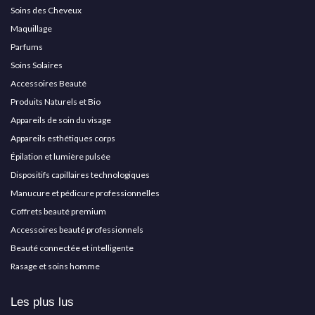
Soins des Cheveux
Maquillage
Parfums
Soins Solaires
Accessoires Beauté
Produits Naturels et Bio
Appareils de soin du visage
Appareils esthétiques corps
Épilation et lumière pulsée
Dispositifs capillaires technologiques
Manucure et pédicure professionnelles
Coffrets beauté premium
Accessoires beauté professionnels
Beauté connectée et intelligente
Rasage et soins homme
Les plus lus