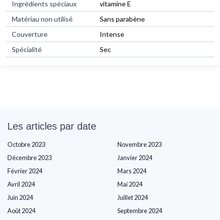
Ingrédients spéciaux
vitamine E
Matériau non utilisé
Sans parabène
Couverture
Intense
Spécialité
Sec
Les articles par date
Octobre 2023
Novembre 2023
Décembre 2023
Janvier 2024
Février 2024
Mars 2024
Avril 2024
Mai 2024
Juin 2024
Juillet 2024
Août 2024
Septembre 2024