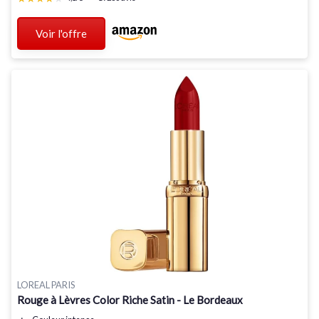
Voir l'offre
LOREAL PARIS
Rouge à Lèvres Color Riche Satin - Le Bordeaux