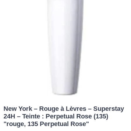
New York – Rouge à Lèvres – Superstay
24H – Teinte : Perpetual Rose (135)
"rouge, 135 Perpetual Rose"