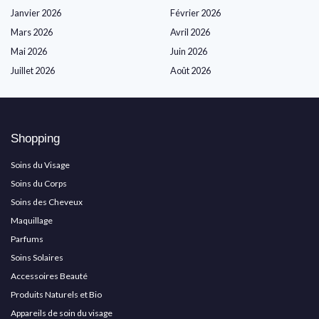
Janvier 2026
Février 2026
Mars 2026
Avril 2026
Mai 2026
Juin 2026
Juillet 2026
Août 2026
Shopping
Soins du Visage
Soins du Corps
Soins des Cheveux
Maquillage
Parfums
Soins Solaires
Accessoires Beauté
Produits Naturels et Bio
Appareils de soin du visage