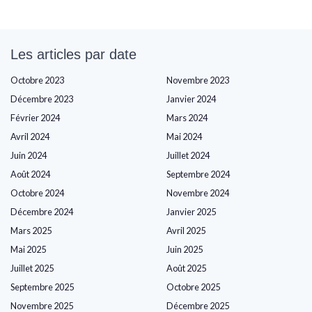
Les articles par date
Octobre 2023
Novembre 2023
Décembre 2023
Janvier 2024
Février 2024
Mars 2024
Avril 2024
Mai 2024
Juin 2024
Juillet 2024
Août 2024
Septembre 2024
Octobre 2024
Novembre 2024
Décembre 2024
Janvier 2025
Mars 2025
Avril 2025
Mai 2025
Juin 2025
Juillet 2025
Août 2025
Septembre 2025
Octobre 2025
Novembre 2025
Décembre 2025