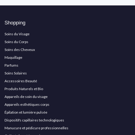
Shopping
Soins du Visage
Soins du Corps
Soins des Cheveux
Maquillage
Parfums
Soins Solaires
Accessoires Beauté
Produits Naturels et Bio
Appareils de soin du visage
Appareils esthétiques corps
Épilation et lumière pulsée
Dispositifs capillaires technologiques
Manucure et pédicure professionnelles