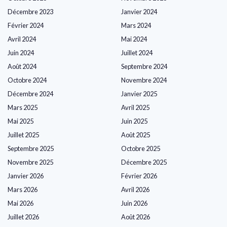
Décembre 2023
Janvier 2024
Février 2024
Mars 2024
Avril 2024
Mai 2024
Juin 2024
Juillet 2024
Août 2024
Septembre 2024
Octobre 2024
Novembre 2024
Décembre 2024
Janvier 2025
Mars 2025
Avril 2025
Mai 2025
Juin 2025
Juillet 2025
Août 2025
Septembre 2025
Octobre 2025
Novembre 2025
Décembre 2025
Janvier 2026
Février 2026
Mars 2026
Avril 2026
Mai 2026
Juin 2026
Juillet 2026
Août 2026