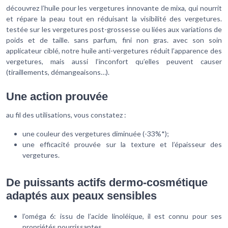
découvrez l’huile pour les vergetures innovante de mixa, qui nourrit
et répare la peau tout en réduisant la visibilité des vergetures.
testée sur les vergetures post-grossesse ou liées aux variations de
poids et de taille. sans parfum, fini non gras. avec son soin
applicateur ciblé, notre huile anti-vergetures réduit l’apparence des
vergetures, mais aussi l’inconfort qu’elles peuvent causer
(tiraillements, démangeaisons…).
Une action prouvée
au fil des utilisations, vous constatez :
une couleur des vergetures diminuée (-33%*);
une efficacité prouvée sur la texture et l’épaisseur des
vergetures.
De puissants actifs dermo-cosmétique
adaptés aux peaux sensibles
l’oméga 6: issu de l’acide linoléique, il est connu pour ses
propriétés nourrissantes.