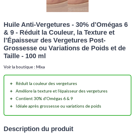
Huile Anti-Vergetures - 30% d’Omégas 6
& 9 - Réduit la Couleur, la Texture et
l’Épaisseur des Vergetures Post-
Grossesse ou Variations de Poids et de
Taille - 100 ml
Voir la boutique :
Mixa
＋
Réduit
la couleur des vergetures
＋
Améliore
la texture et l'épaisseur des vergetures
＋
Contient
30% d'Omégas 6 & 9
＋
Idéale
après grossesse ou variations de poids
Description du produit