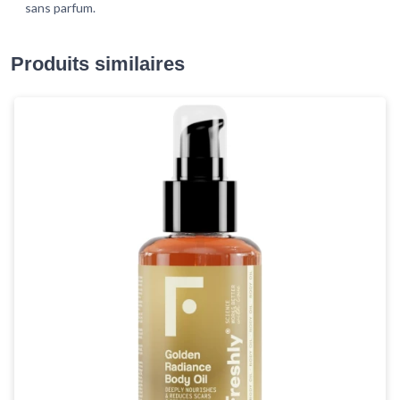
sans parfum​.
Produits similaires