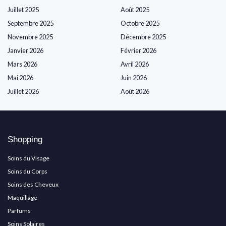
Juillet 2025
Août 2025
Septembre 2025
Octobre 2025
Novembre 2025
Décembre 2025
Janvier 2026
Février 2026
Mars 2026
Avril 2026
Mai 2026
Juin 2026
Juillet 2026
Août 2026
Shopping
Soins du Visage
Soins du Corps
Soins des Cheveux
Maquillage
Parfums
Soins Solaires