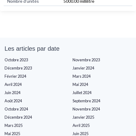
Nombre d'unités
5000.00 millilitre
Les articles par date
Octobre 2023
Novembre 2023
Décembre 2023
Janvier 2024
Février 2024
Mars 2024
Avril 2024
Mai 2024
Juin 2024
Juillet 2024
Août 2024
Septembre 2024
Octobre 2024
Novembre 2024
Décembre 2024
Janvier 2025
Mars 2025
Avril 2025
Mai 2025
Juin 2025