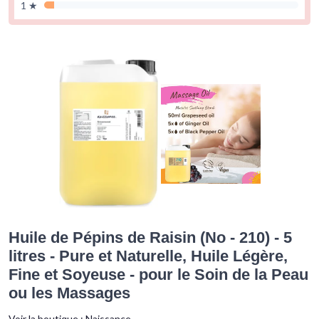
1 ★
Huile de Pépins de Raisin (No - 210) - 5
litres - Pure et Naturelle, Huile Légère,
Fine et Soyeuse - pour le Soin de la Peau
ou les Massages
Voir la boutique :
Naissance