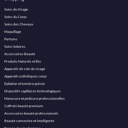
Soins du Visage
Soins du Corps
Soins des Cheveux
Maquillage
Parfums
Soins Solaires
Accessoires Beauté
Produits Naturels et Bio
Appareils de soin du visage
Appareils esthétiques corps
Épilation et lumière pulsée
Dispositifs capillaires technologiques
Manucure et pédicure professionnelles
Coffrets beauté premium
Accessoires beauté professionnels
Beauté connectée et intelligente