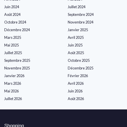
Juin 2024
Juillet 2024
Août 2024
Septembre 2024
Octobre 2024
Novembre 2024
Décembre 2024
Janvier 2025
Mars 2025
Avril 2025
Mai 2025
Juin 2025
Juillet 2025
Août 2025
Septembre 2025
Octobre 2025
Novembre 2025
Décembre 2025
Janvier 2026
Février 2026
Mars 2026
Avril 2026
Mai 2026
Juin 2026
Juillet 2026
Août 2026
Shopping