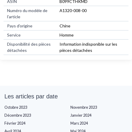
ASIN
B099CTHKMD
Numéro du modèle de
A1320-008-00
l'article
Pays d'origine
Chine
Service
Homme
Disponibilité des pièces
Information indisponible sur les
détachées
pièces détachées
Les articles par date
Octobre 2023
Novembre 2023
Décembre 2023
Janvier 2024
Février 2024
Mars 2024
Avril 2024
Mai 2024