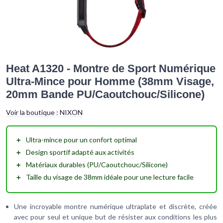
Heat A1320 - Montre de Sport Numérique
Ultra-Mince pour Homme (38mm Visage,
20mm Bande PU/Caoutchouc/Silicone)
Voir la boutique :
NIXON
＋
Ultra-mince
pour un confort optimal
＋
Design sportif
adapté aux activités
＋
Matériaux
durables
(PU/Caoutchouc/Silicone)
＋
Taille du visage de
38mm
idéale pour une lecture facile
Une incroyable montre numérique ultraplate et discrète, créée
avec pour seul et unique but de résister aux conditions les plus