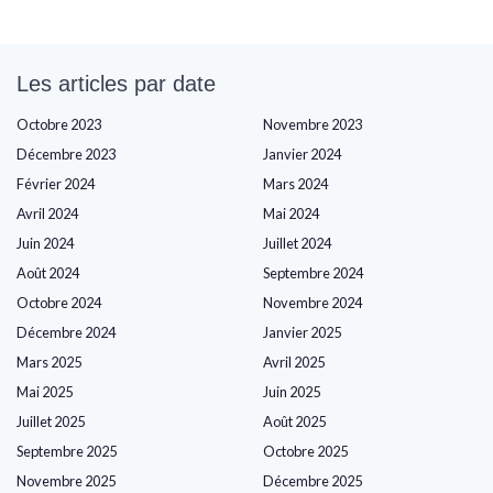
Les articles par date
Octobre 2023
Novembre 2023
Décembre 2023
Janvier 2024
Février 2024
Mars 2024
Avril 2024
Mai 2024
Juin 2024
Juillet 2024
Août 2024
Septembre 2024
Octobre 2024
Novembre 2024
Décembre 2024
Janvier 2025
Mars 2025
Avril 2025
Mai 2025
Juin 2025
Juillet 2025
Août 2025
Septembre 2025
Octobre 2025
Novembre 2025
Décembre 2025