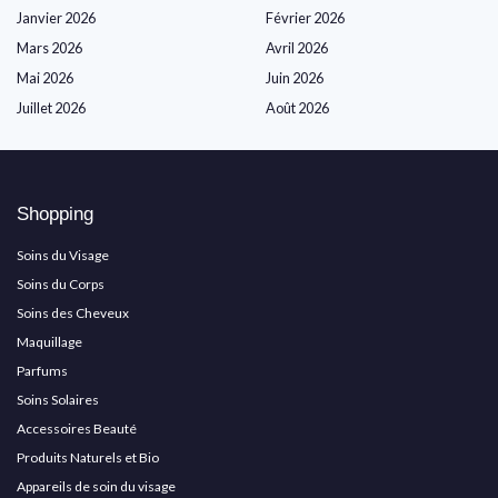
Janvier 2026
Février 2026
Mars 2026
Avril 2026
Mai 2026
Juin 2026
Juillet 2026
Août 2026
Shopping
Soins du Visage
Soins du Corps
Soins des Cheveux
Maquillage
Parfums
Soins Solaires
Accessoires Beauté
Produits Naturels et Bio
Appareils de soin du visage