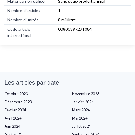
Matériau non utilisé
Sans sous-produit animal
Nombre d'articles
1
Nombre d'unités
8 millilitre
Code article
00800897271084
international
Les articles par date
Octobre 2023
Novembre 2023
Décembre 2023
Janvier 2024
Février 2024
Mars 2024
Avril 2024
Mai 2024
Juin 2024
Juillet 2024
Août 2024
Septembre 2024