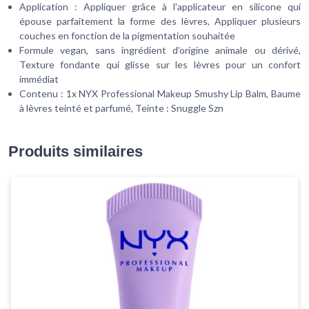
Application : Appliquer grâce à l'applicateur en silicone qui
épouse parfaitement la forme des lèvres, Appliquer plusieurs
couches en fonction de la pigmentation souhaitée
Formule vegan, sans ingrédient d’origine animale ou dérivé,
Texture fondante qui glisse sur les lèvres pour un confort
immédiat
Contenu : 1x NYX Professional Makeup Smushy Lip Balm, Baume
à lèvres teinté et parfumé, Teinte : Snuggle Szn
Produits similaires