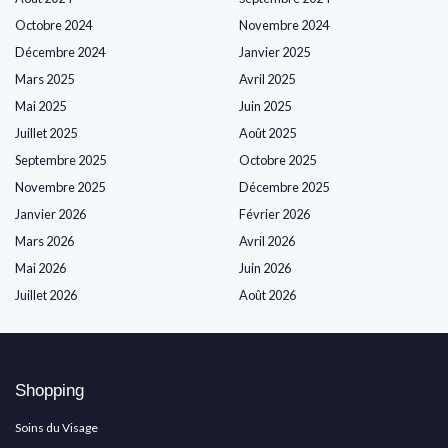
Octobre 2024
Novembre 2024
Décembre 2024
Janvier 2025
Mars 2025
Avril 2025
Mai 2025
Juin 2025
Juillet 2025
Août 2025
Septembre 2025
Octobre 2025
Novembre 2025
Décembre 2025
Janvier 2026
Février 2026
Mars 2026
Avril 2026
Mai 2026
Juin 2026
Juillet 2026
Août 2026
Shopping
Soins du Visage