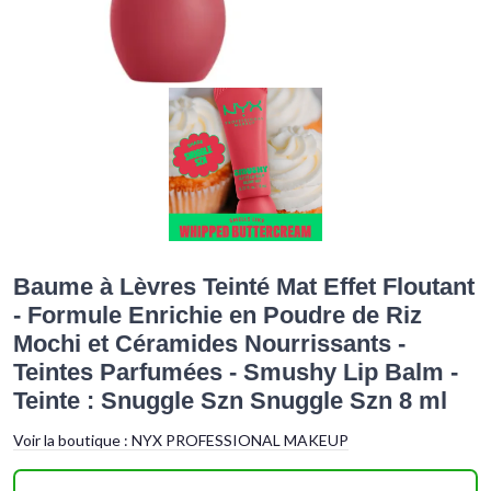
Baume à Lèvres Teinté Mat Effet Floutant
- Formule Enrichie en Poudre de Riz
Mochi et Céramides Nourrissants -
Teintes Parfumées - Smushy Lip Balm -
Teinte : Snuggle Szn Snuggle Szn 8 ml
Voir la boutique :
NYX PROFESSIONAL MAKEUP