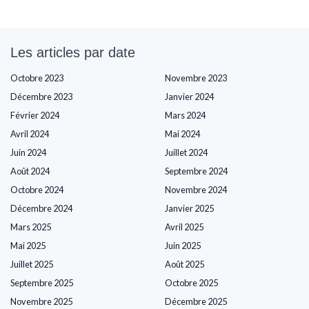
Les articles par date
Octobre 2023
Novembre 2023
Décembre 2023
Janvier 2024
Février 2024
Mars 2024
Avril 2024
Mai 2024
Juin 2024
Juillet 2024
Août 2024
Septembre 2024
Octobre 2024
Novembre 2024
Décembre 2024
Janvier 2025
Mars 2025
Avril 2025
Mai 2025
Juin 2025
Juillet 2025
Août 2025
Septembre 2025
Octobre 2025
Novembre 2025
Décembre 2025