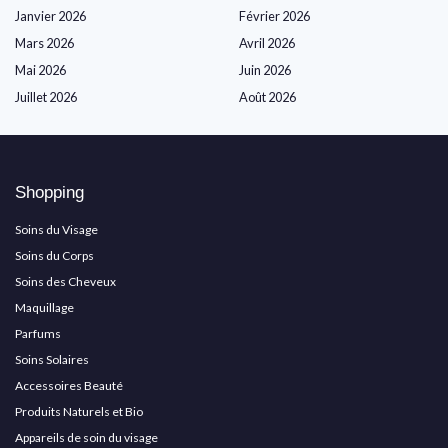
Janvier 2026
Février 2026
Mars 2026
Avril 2026
Mai 2026
Juin 2026
Juillet 2026
Août 2026
Shopping
Soins du Visage
Soins du Corps
Soins des Cheveux
Maquillage
Parfums
Soins Solaires
Accessoires Beauté
Produits Naturels et Bio
Appareils de soin du visage