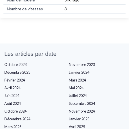
Nombre de vitesses
3
Les articles par date
Octobre 2023
Novembre 2023
Décembre 2023
Janvier 2024
Février 2024
Mars 2024
Avril 2024
Mai 2024
Juin 2024
Juillet 2024
Août 2024
Septembre 2024
Octobre 2024
Novembre 2024
Décembre 2024
Janvier 2025
Mars 2025
Avril 2025