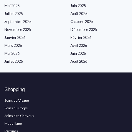
Mai 2025
Juin 2025
Juillet 2025
Août 2025
Septembre 2025
Octobre 2025
Novembre 2025
Décembre 2025
Janvier 2026
Février 2026
Mars 2026
Avril 2026
Mai 2026
Juin 2026
Juillet 2026
Août 2026
Shopping
Soins du Visage
Soins du Corps
Soins des Cheveux
Maquillage
Parfums