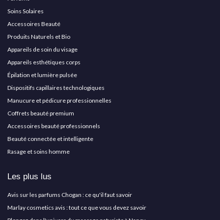
Soins Solaires
Accessoires Beauté
Produits Naturels et Bio
Appareils de soin du visage
Appareils esthétiques corps
Épilation et lumière pulsée
Dispositifs capillaires technologiques
Manucure et pédicure professionnelles
Coffrets beauté premium
Accessoires beauté professionnels
Beauté connectée et intelligente
Rasage et soins homme
Les plus lus
Avis sur les parfums Chogan : ce qu'il faut savoir
Marlay cosmetics avis : tout ce que vous devez savoir