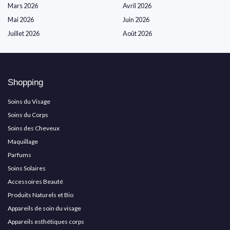
Mars 2026
Avril 2026
Mai 2026
Juin 2026
Juillet 2026
Août 2026
Shopping
Soins du Visage
Soins du Corps
Soins des Cheveux
Maquillage
Parfums
Soins Solaires
Accessoires Beauté
Produits Naturels et Bio
Appareils de soin du visage
Appareils esthétiques corps