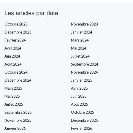
Les articles par date
Octobre 2023
Novembre 2023
Décembre 2023
Janvier 2024
Février 2024
Mars 2024
Avril 2024
Mai 2024
Juin 2024
Juillet 2024
Août 2024
Septembre 2024
Octobre 2024
Novembre 2024
Décembre 2024
Janvier 2025
Mars 2025
Avril 2025
Mai 2025
Juin 2025
Juillet 2025
Août 2025
Septembre 2025
Octobre 2025
Novembre 2025
Décembre 2025
Janvier 2026
Février 2026