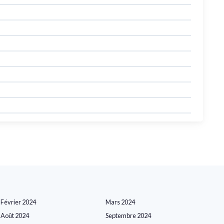
Février 2024
Mars 2024
Août 2024
Septembre 2024