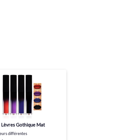
 Lèvres Gothique Mat
eurs différentes