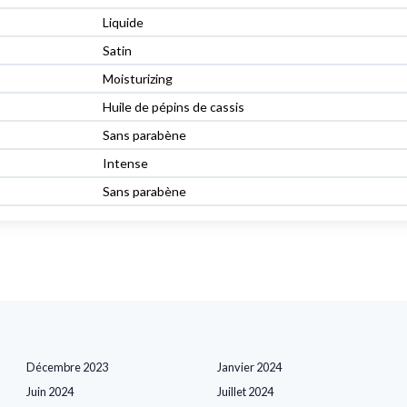
Liquide
Satin
Moisturizing
Huile de pépins de cassis
Sans parabène
Intense
Sans parabène
Décembre 2023
Janvier 2024
Juin 2024
Juillet 2024