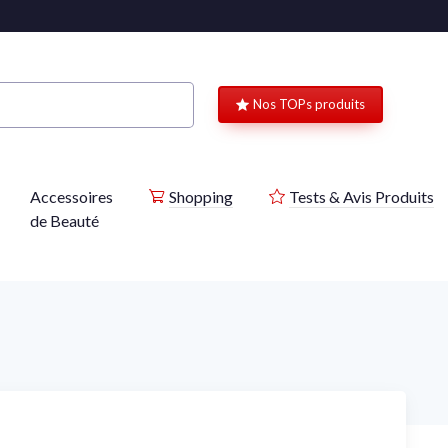
Nos TOPs produits
Accessoires
Shopping
Tests & Avis Produits
de Beauté