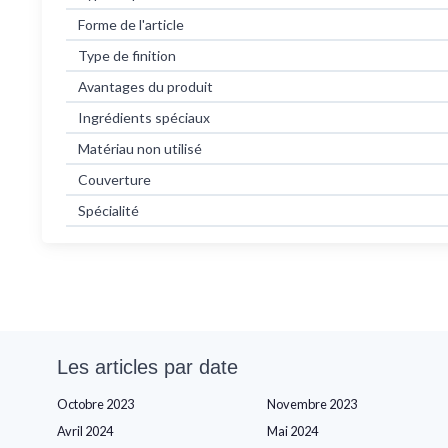
Forme de l'article
Type de finition
Avantages du produit
Ingrédients spéciaux
Matériau non utilisé
Couverture
Spécialité
Les articles par date
Octobre 2023
Novembre 2023
Avril 2024
Mai 2024